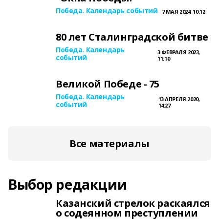
Победа. Календарь событий
7 МАЯ 2024, 10:12
80 лет Сталинградской битве
Победа. Календарь
3 ФЕВРАЛЯ 2023,
событий
11:10
Великой Победе - 75
Победа. Календарь
13 АПРЕЛЯ 2020,
событий
14:27
Все материалы
Выбор редакции
Казанский стрелок раскаялся
о содеянном преступлении