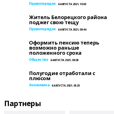
Правопорядок
6 АВГУСТА 2021, 10:03
Житель Белорецкого района
поджег свою тещу
Правопорядок
6 АВГУСТА 2021, 09:44
Оформить пенсию теперь
возможно раньше
положенного срока
Общество
6 АВГУСТА 2021, 09:28
Полугодие отработали с
плюсом
Экономика
6 АВГУСТА 2021, 05:25
Партнеры