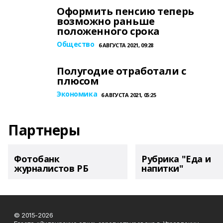
Оформить пенсию теперь
возможно раньше
положенного срока
Общество
6 АВГУСТА 2021, 09:28
Полугодие отработали с
плюсом
Экономика
6 АВГУСТА 2021, 05:25
Партнеры
Фотобанк
Рубрика "Еда и
журналистов РБ
напитки"
© 2015-2026