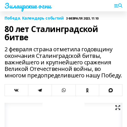
Зилаирские огни
Победа. Календарь событий
3 ФЕВРАЛЯ 2023, 11:10
80 лет Сталинградской
битве
2 февраля страна отметила годовщину
окончания Сталинградской битвы,
важнейшего и крупнейшего сражения
Великой Отечественной войны, во
многом предопределившего нашу Победу.