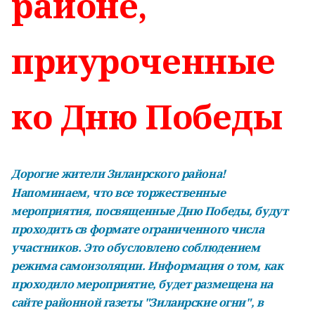
районе,
приуроченные
ко Дню Победы
Дорогие жители Зилаирского района!
Напоминаем, что все торжественные
мероприятия, посвященные Дню Победы, будут
проходить св формате ограниченного числа
участников. Это обусловлено соблюдением
режима самоизоляции. Информация о том, как
проходило мероприятие, будет размещена на
сайте районной газеты "Зилаирские огни
", в