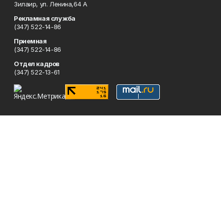
Зилаир, ул. Ленина,64 А
Рекламная служба
(347) 522-14-86
Приемная
(347) 522-14-86
Отдел кадров
(347) 522-13-61