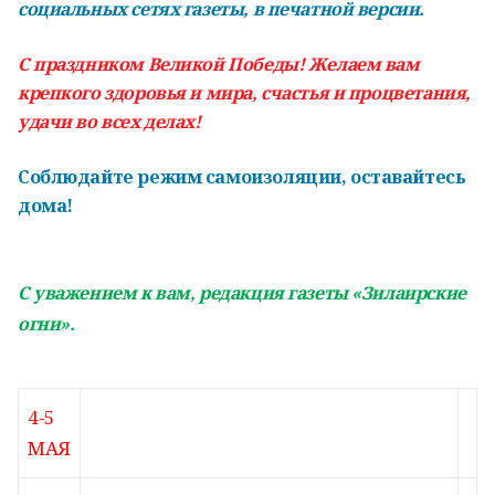
социальных сетях газеты, в печатной версии.
С праздником Великой Победы! Желаем вам
крепкого здоровья и мира, счастья и процветания,
удачи во всех делах!
Соблюдайте режим самоизоляции, оставайтесь
дома!
С уважением к вам,
редакция газеты «Зилаирские
огни».
4-5
МАЯ