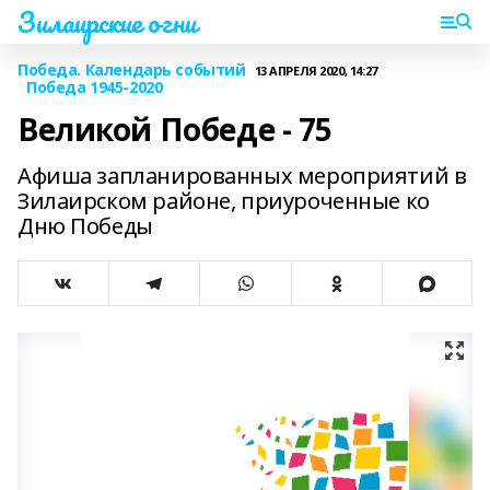
Зилаирские огни
Победа. Календарь событий
13 АПРЕЛЯ 2020, 14:27
Победа 1945-2020
Великой Победе - 75
Афиша запланированных мероприятий в
Зилаирском районе, приуроченные ко
Дню Победы