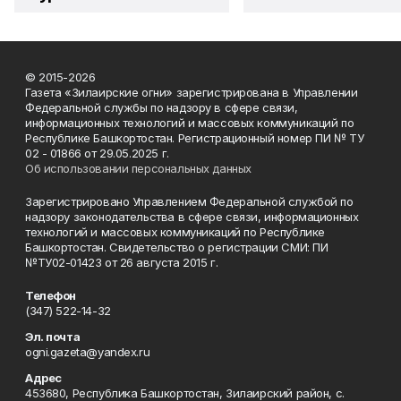
© 2015-2026
Газета «Зилаирские огни» зарегистрирована в Управлении
Федеральной службы по надзору в сфере связи,
информационных технологий и массовых коммуникаций по
Республике Башкортостан. Регистрационный номер ПИ № ТУ
02 - 01866 от 29.05.2025 г.
Об использовании персональных данных
Зарегистрировано Управлением Федеральной службой по
надзору законодательства в сфере связи, информационных
технологий и массовых коммуникаций по Республике
Башкортостан. Свидетельство о регистрации СМИ: ПИ
№ТУ02-01423 от 26 августа 2015 г.
Телефон
(347) 522-14-32
Эл. почта
ogni.gazeta@yandex.ru
Адрес
453680, Республика Башкортостан, Зилаирский район, с.