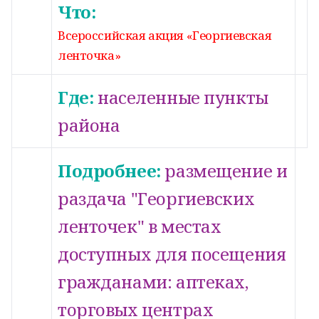
Что:
Всероссийская акция «Георгиевская
ленточка»
Где:
населенные пункты
района
Подробнее:
размещение и
раздача "Георгиевских
ленточек" в местах
доступных для посещения
гражданами: аптеках,
торговых центрах