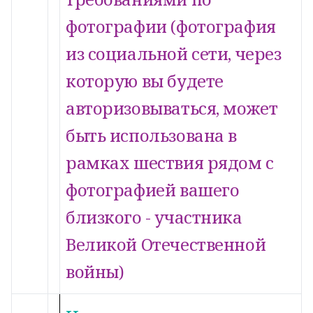
фотографии (фотография
из социальной сети, через
которую вы будете
авторизовываться, может
быть использована в
рамках шествия рядом с
фотографией вашего
близкого - участника
Великой Отечественной
войны)