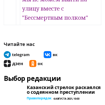
улицу вместе с
"Бессмертным полком"
Читайте нас
Выбор редакции
Казанский стрелок раскаялся
о содеянном преступлении
Правопорядок
6 АВГУСТА 2021, 10:03