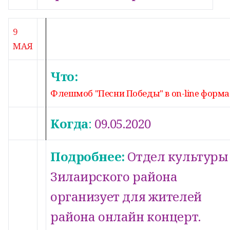
9
МАЯ
Что:
Флешмоб "Песни Победы" в on-line форма
Когда
:
09.05.2020
Подробнее:
Отдел культуры
Зилаирского района
организует для жителей
района онлайн концерт.