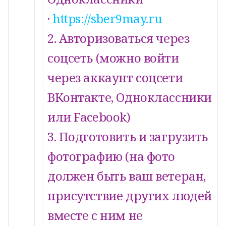
·
https://sber9may.ru
2. Авторизоваться через
соцсеть (можно войти
через аккаунт соцсети
ВКонтакте, Одноклассники
или Facebook)
3. Подготовить и загрузить
фотографию (на фото
должен быть ваш ветеран,
присутствие других людей
вместе с ним не