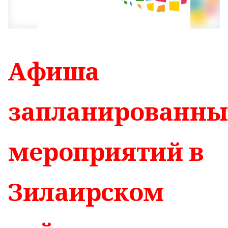
Афиша
запланированны
мероприятий в
Зилаирском