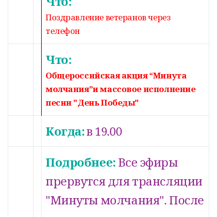
Что:
Поздравление ветеранов через
телефон
Что:
Общероссийская акция “Минута
молчания
”и массовое исполнение
песни "День Победы"
Когда:
в 19.00
Подробнее:
Все эфиры
прервутся для трансляции
"Минуты молчания". После