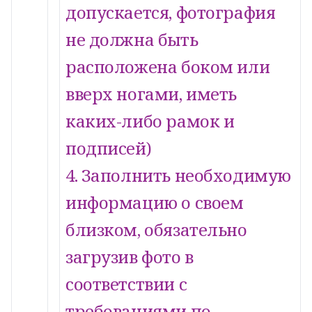
допускается, фотография
не должна быть
расположена боком или
вверх ногами, иметь
каких-либо рамок и
подписей)
4. Заполнить необходимую
информацию о своем
близком, обязательно
загрузив фото в
соответствии с
требованиями по