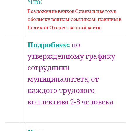
Что:
Возложение венков Славы и цветов к
обелиску воинам-землякам, павшим в
Великой Отечественной войне
Подробнее:
по
утвержденному графику
сотрудники
муниципалитета, от
каждого трудового
коллектива 2-3 человека