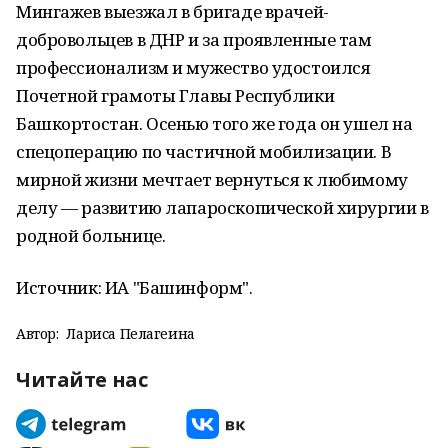
Мингажев выезжал в бригаде врачей-
добровольцев в ДНР и за проявленные там
профессионализм и мужество удостоился
Почетной грамоты Главы Республики
Башкортостан. Осенью того же года он ушел на
спецоперацию по частичной мобилизации. В
мирной жизни мечтает вернуться к любимому
делу — развитию лапароскопической хирургии в
родной больнице.
Источник: ИА "Башинформ".
Автор:
Лариса Пелагеина
Читайте нас