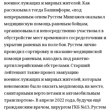
военнослужащих и мирных жителей. Как
рассказывал тогда Башинформ, «под
непрерывным огнем Рустем Мингажев оказывал
медицинскую помощь раненым бойцам,
организовывал и непосредственно участвовал в
обустройстве мест временного сосредоточения и
укрытия раненых на поле боя. Рустем лично
проводил сортировку и оказание медицинской
помощи раненым, находясь под ракетно-
артиллерийскими обстрелами. Старший
лейтенант также провел эвакуацию
военнослужащих и мирных жителей, которым
невозможно было оказать медпомощь на месте,
санитарными вертолетами и автомобильным
транспортом». В апреле 2022 года, будучи ещё
гражданским врачом, хирургом ГКБ №13, Рустем