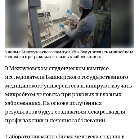
Ученые Межвузовского кампуса Уфы будут изучать микробиом
человека при раковых и глазных заболеваниях
В Межвузовском студенческом кампусе
исследователи Башкирского государственного
медицинского университета планируют изучать
микробиом человека при раковых и глазных
заболеваниях. На основе полученных
результатов будут создаваться лекарства для
профилактики и лечения заболеваний.
Лаборатория микробиома человека создана в