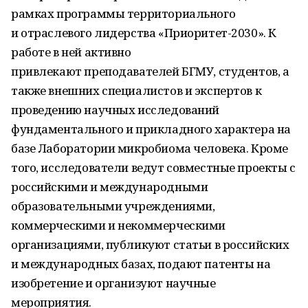
рамках программы территориального
и отраслевого лидерства «Приоритет-2030». К
работе в ней активно
привлекают преподавателей БГМУ, студентов, а
также внешних специалистов и экспертов к
проведению научных исследований
фундаментального и прикладного характера на
базе Лаборатории микробиома человека. Кроме
того, исследователи ведут совместные проекты с
российскими и международными
образовательными учреждениями,
коммерческими и некоммерческими
организациями, публикуют статьи в российских
и международных базах, подают патенты на
изобретение и организуют научные
мероприятия.