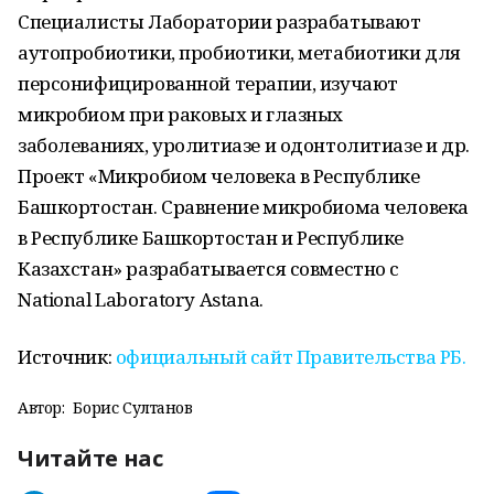
Специалисты Лаборатории разрабатывают
аутопробиотики, пробиотики, метабиотики для
персонифицированной терапии, изучают
микробиом при раковых и глазных
заболеваниях, уролитиазе и одонтолитиазе и др.
Проект «Микробиом человека в Республике
Башкортостан. Сравнение микробиома человека
в Республике Башкортостан и Республике
Казахстан» разрабатывается совместно с
National Laboratory Astana.
Источник:
официальный сайт Правительства РБ.
Автор:
Борис Султанов
Читайте нас