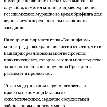
помощи и первичного звена была выбрана не
случайно, отметил министр здравоохранения
России Михаил Мурашко во время брифинга для
журналистов перед началом пленарного
заседания.
На вопрос информагентства «Башинформ»
министр здравоохранения России ответил, что в
Башкирии реализованы многие проекты,
практически все, которые сегодня министерство
здравоохранения по поручению Президента
развивает и продвигает.
"Это и модернизация первичного звена, и
проекты по помощи больным с
онкологическими, сердечно-сосудистыми
заболеваниями, программа по