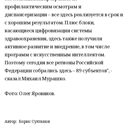
профилактическим осмотрам и
диспансеризации – все здесь реализуется в срок и
с хорошим результатом. Плюс блоки,
касающиеся цифровизации системы
здравоохранения, здесь также получили
активное развитие и внедрение, в том числе
программ с искусственным интеллектом.
Поэтому сегодня все регионы Российской
Федерации собрались здесь – 89 субъектов", -
сказал Михаил Мурашко.
Фото: Олег Яровиков.
Автор:
Борис Султанов