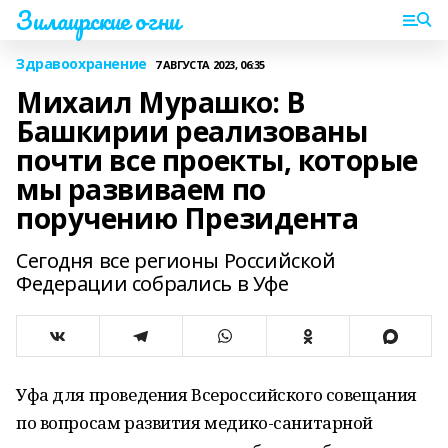
Зилаирские огни
Здравоохранение
7 АВГУСТА 2023, 06:35
Михаил Мурашко: В
Башкирии реализованы
почти все проекты, которые
мы развиваем по
поручению Президента
Сегодня все регионы Российской
Федерации собрались в Уфе
Уфа для проведения Всероссийского совещания
по вопросам развития медико-санитарной