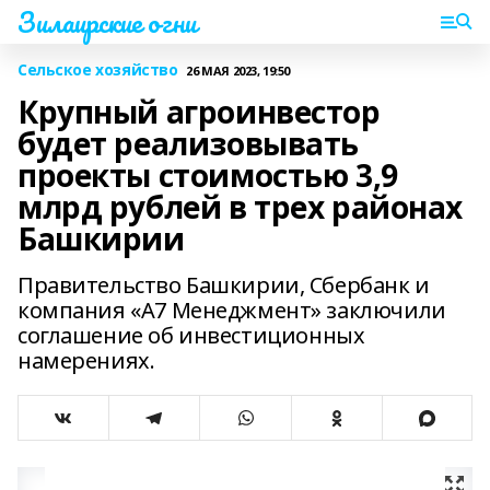
Зилаирские огни
Сельское хозяйство
26 МАЯ 2023, 19:50
Крупный агроинвестор
будет реализовывать
проекты стоимостью 3,9
млрд рублей в трех районах
Башкирии
Правительство Башкирии, Сбербанк и
компания «А7 Менеджмент» заключили
соглашение об инвестиционных
намерениях.