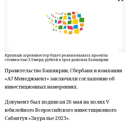
Крупный агроинвестор будет реализовывать проекты
стоимостью 3,9 млрд рублей в трех районах Башкирии
Правительство Башкирии, Сбербанк и компания
«А7 Менеджмент» заключили соглашение об
инвестиционных намерениях.
Документ был подписан 26 мая на полях V
юбилейного Всероссийского инвестиционного
Сабантуя «Зауралье-2023».