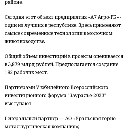
районе.
Сегодня этот объект предприятия «А7 Агро-РБ» -
один из лучших в республике. Здесь применяют
самые современные технологии в молочном
животноводстве.
Общий объем инвестиций в проекты оценивается
в 3,879 млрд рублей. Предполагается создание
182 рабочих мест.
Партнерами V юбилейного Всероссийского
инвестиционного форума "Зауралье-2023"
выступают:
Генеральный партнер — АО «Уральская горно-
металлургическая компания»;