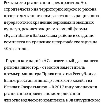
Речь идет о реализации трех проектов. Это
строительство на территории Бирского района
производственного комплекса по выращиванию,
переработке и хранению зерновых и овощных
культур, реконструкция молочной фермы
«Культабан» в Баймакском районе и создание
комплекса по хранению и переработке зерна на
50 тыс. тонн.
- Группа компаний «А7» - известный для нашего
региона инвестор, - отметил заместитель
премьер-министра Правительства Республики
Башкортостан, министр сельского хозяйства
Ильшат Фазрахманов. – В 2017 году они начали
реализацию проекта по модернизации
животноводческого комплекса в Зианчуринском