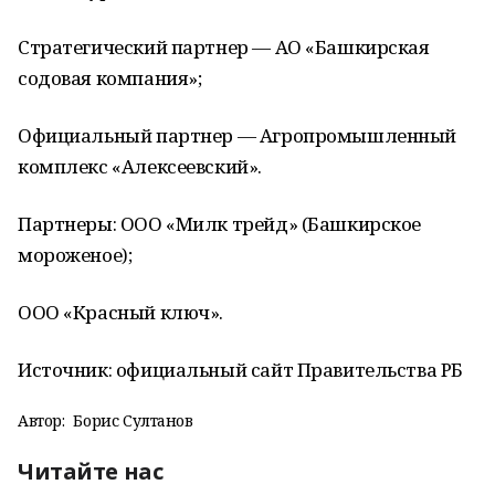
Стратегический партнер — АО «Башкирская
содовая компания»;
Официальный партнер — Агропромышленный
комплекс «Алексеевский».
Партнеры: ООО «Милк трейд» (Башкирское
мороженое);
ООО «Красный ключ».
Источник: официальный сайт Правительства РБ
Автор:
Борис Султанов
Читайте нас