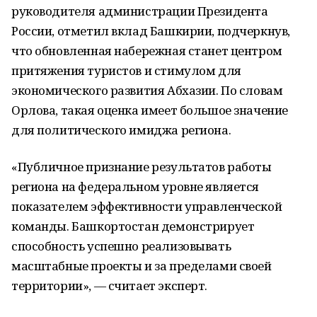
руководителя администрации Президента
России, отметил вклад Башкирии, подчеркнув,
что обновленная набережная станет центром
притяжения туристов и стимулом для
экономического развития Абхазии. По словам
Орлова, такая оценка имеет большое значение
для политического имиджа региона.
«Публичное признание результатов работы
региона на федеральном уровне является
показателем эффективности управленческой
команды. Башкортостан демонстрирует
способность успешно реализовывать
масштабные проекты и за пределами своей
территории», — считает эксперт.