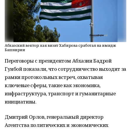
Абхазский вектор: как визит Хабирова сработал на имидж
Башкирии
Переговоры с президентом Абхазии Бадрой
Гунбой показали, что сотрудничество выходит за
рамки протокольных встреч, охватывая
ключевые сферы, такие как экономика,
инфраструктура, транспорт и гуманитарные
инициативы.
Дмитрий Орлов, генеральный директор
Агентства политических и экономических