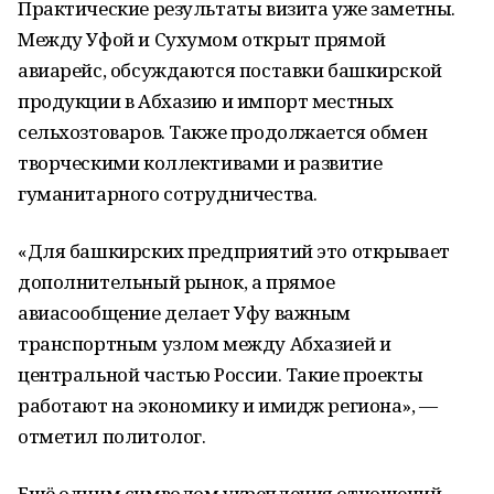
Практические результаты визита уже заметны.
Между Уфой и Сухумом открыт прямой
авиарейс, обсуждаются поставки башкирской
продукции в Абхазию и импорт местных
сельхозтоваров. Также продолжается обмен
творческими коллективами и развитие
гуманитарного сотрудничества.
«Для башкирских предприятий это открывает
дополнительный рынок, а прямое
авиасообщение делает Уфу важным
транспортным узлом между Абхазией и
центральной частью России. Такие проекты
работают на экономику и имидж региона», —
отметил политолог.
Ещё одним символом укрепления отношений