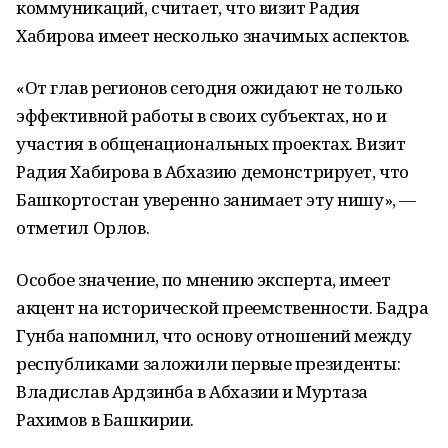
коммуникаций, считает, что визит Радия
Хабирова имеет несколько значимых аспектов.
«От глав регионов сегодня ожидают не только
эффективной работы в своих субъектах, но и
участия в общенациональных проектах. Визит
Радия Хабирова в Абхазию демонстрирует, что
Башкортостан уверенно занимает эту нишу», —
отметил Орлов.
Особое значение, по мнению эксперта, имеет
акцент на исторической преемственности. Бадра
Гунба напомнил, что основу отношений между
республиками заложили первые президенты:
Владислав Ардзинба в Абхазии и Муртаза
Рахимов в Башкирии.