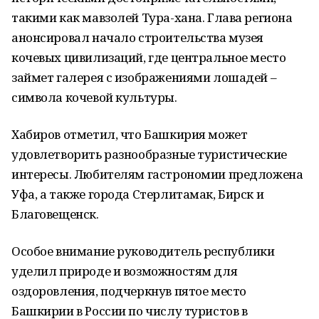
такими как мавзолей Тура-хана. Глава региона
анонсировал начало строительства музея
кочевых цивилизаций, где центральное место
займет галерея с изображениями лошадей –
символа кочевой культуры.
Хабиров отметил, что Башкирия может
удовлетворить разнообразные туристические
интересы. Любителям гастрономии предложена
Уфа, а также города Стерлитамак, Бирск и
Благовещенск.
Особое внимание руководитель республики
уделил природе и возможностям для
оздоровления, подчеркнув пятое место
Башкирии в России по числу туристов в