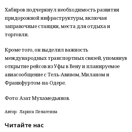
Хабиров подчеркнул необходимость развития
придорожной инфраструктуры, включая
заправочные станции, места для отдыха и
торговли.
Кроме того, он выделил важность
международных транспортных связей, упомянув
открытие рейсов из Уфы в Вену и планируемое
авиасообщение с Тель-Авивом, Миланом и
Франкфуртом-на-Одере.
Фото: Азат Мухамедьянов.
Автор:
Лариса Пелагеина
Читайте нас