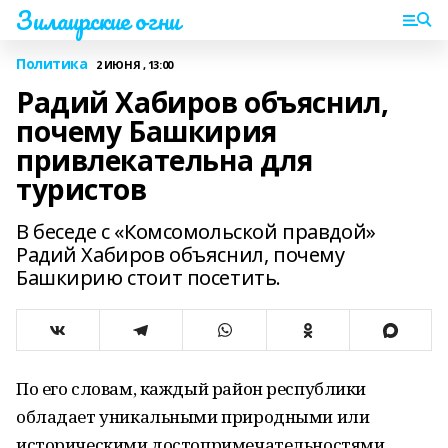
Зилаирские огни
Политика
2 ИЮНЯ , 13:00
Радий Хабиров объяснил,
почему Башкирия
привлекательна для
туристов
В беседе с «Комсомольской правдой»
Радий Хабиров объяснил, почему
Башкирию стоит посетить.
По его словам, каждый район республики
обладает уникальными природными или
историческими достопримечательностями,