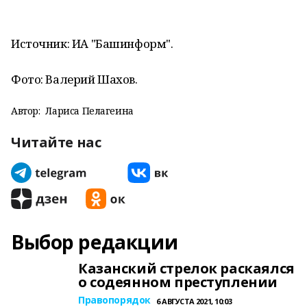
Источник: ИА "Башинформ".
Фото: Валерий Шахов.
Автор:
Лариса Пелагеина
Читайте нас
Выбор редакции
Казанский стрелок раскаялся
о содеянном преступлении
Правопорядок
6 АВГУСТА 2021, 10:03