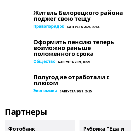
Житель Белорецкого района
поджег свою тещу
Правопорядок
6 АВГУСТА 2021, 09:44
Оформить пенсию теперь
возможно раньше
положенного срока
Общество
6 АВГУСТА 2021, 09:28
Полугодие отработали с
плюсом
Экономика
6 АВГУСТА 2021, 05:25
Партнеры
Фотобанк
Рубрика "Еда и