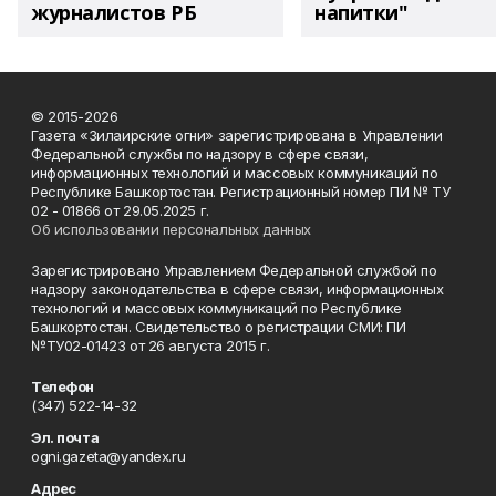
журналистов РБ
напитки"
© 2015-2026
Газета «Зилаирские огни» зарегистрирована в Управлении
Федеральной службы по надзору в сфере связи,
информационных технологий и массовых коммуникаций по
Республике Башкортостан. Регистрационный номер ПИ № ТУ
02 - 01866 от 29.05.2025 г.
Об использовании персональных данных
Зарегистрировано Управлением Федеральной службой по
надзору законодательства в сфере связи, информационных
технологий и массовых коммуникаций по Республике
Башкортостан. Свидетельство о регистрации СМИ: ПИ
№ТУ02-01423 от 26 августа 2015 г.
Телефон
(347) 522-14-32
Эл. почта
ogni.gazeta@yandex.ru
Адрес