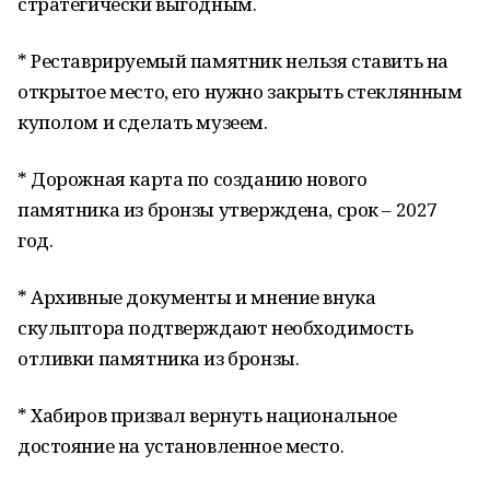
стратегически выгодным.
* Реставрируемый памятник нельзя ставить на
открытое место, его нужно закрыть стеклянным
куполом и сделать музеем.
* Дорожная карта по созданию нового
памятника из бронзы утверждена, срок – 2027
год.
* Архивные документы и мнение внука
скульптора подтверждают необходимость
отливки памятника из бронзы.
* Хабиров призвал вернуть национальное
достояние на установленное место.