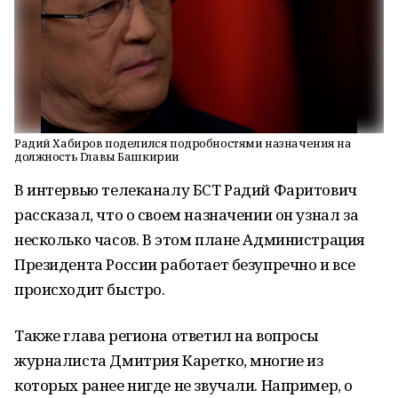
Радий Хабиров поделился подробностями назначения на
должность Главы Башкирии
В интервью телеканалу БСТ Радий Фаритович
рассказал, что о своем назначении он узнал за
несколько часов. В этом плане Администрация
Президента России работает безупречно и все
происходит быстро.
Также глава региона ответил на вопросы
журналиста Дмитрия Каретко, многие из
которых ранее нигде не звучали. Например, о