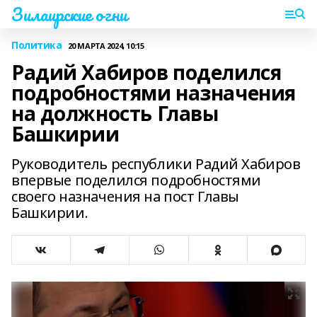
Зилаирские огни
Политика
20 МАРТА 2024, 10:15
Радий Хабиров поделился
подробностями назначения
на должность Главы
Башкирии
Руководитель республики Радий Хабиров
впервые поделился подробностями
своего назначения на пост Главы
Башкирии.