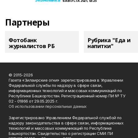
6 АВГУСТА 2021, 05:25
Партнеры
Фотобанк
Рубрика "Еда и
журналистов РБ
напитки"
© 2015-2026
Газета «Зилаирские огни» зарегистрирована в Управлении
Федеральной службы по надзору в сфере связи,
информационных технологий и массовых коммуникаций по
Республике Башкортостан. Регистрационный номер ПИ № ТУ
02 - 01866 от 29.05.2025 г.
Об использовании персональных данных
Зарегистрировано Управлением Федеральной службой по
надзору законодательства в сфере связи, информационных
технологий и массовых коммуникаций по Республике
Башкортостан. Свидетельство о регистрации СМИ: ПИ