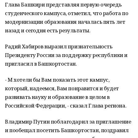
Глава Башкири представляя первую очередь
студенческого кампуса, отметил, что работа по
модернизации образования началась пять лет
назад и сегодня есть результаты.
Радий Хабиров выразил признательность
Президенту России за поддержку республики и
пригласил в Башкортостан.
- М хотели бы Вам показать этот кампус,
который, надеемся, Вам понравится и будет
развивать науку и образование в целом в
Российской Федерации, - сказал Глава региона.
Владимир Путин поблагодарил за приглашение
и пообещал посетить Башкортостан, поздравил