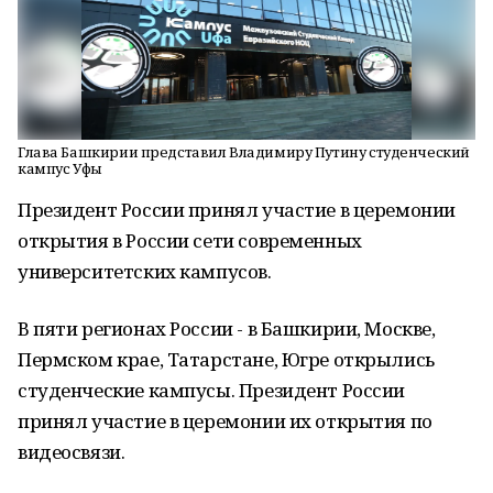
Глава Башкирии представил Владимиру Путину студенческий
кампус Уфы
Президент России принял участие в церемонии
открытия в России сети современных
университетских кампусов.
В пяти регионах России - в Башкирии, Москве,
Пермском крае, Татарстане, Югре открылись
студенческие кампусы. Президент России
принял участие в церемонии их открытия по
видеосвязи.