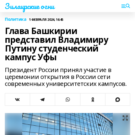
Зилаирские огни
Политика
1 ФЕВРАЛЯ 2024, 16:45
Глава Башкирии
представил Владимиру
Путину студенческий
кампус Уфы
Президент России принял участие в
церемонии открытия в России сети
современных университетских кампусов.