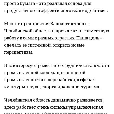
просто бумага – это реальная основа для
продуктивного и эффективного взаимодействия.
Многие предприятия Башкортостана и
Челябинской области и прежде вели совместную
работу в самых разных отраслях. Наша цель –
сделать ее системной, открыть новые
перспективы.
Нас интересует развитие сотрудничества в части
промышленной кооперации, пищевой
промышленности и переработки, в сферах
культуры, науки, спорта и, конечно, туризма.
Челябинская область динамично развивается,
здесь работает очень сильная управленческая