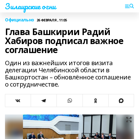
Зилаирские огни
Официально
26 ФЕВРАЛЯ , 11:05
Глава Башкирии Радий
Хабиров подписал важное
соглашение
Один из важнейших итогов визита
делегации Челябинской области в
Башкортостан – обновлённое соглашение
о сотрудничестве.