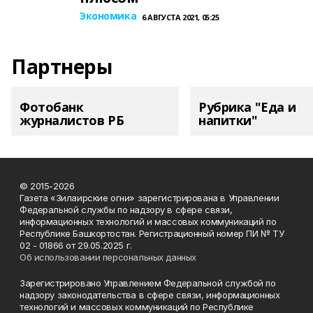
Экономика
6 АВГУСТА 2021, 05:25
Партнеры
Фотобанк
Рубрика "Еда и
журналистов РБ
напитки"
© 2015-2026
Газета «Зилаирские огни» зарегистрирована в Управлении
Федеральной службы по надзору в сфере связи,
информационных технологий и массовых коммуникаций по
Республике Башкортостан. Регистрационный номер ПИ № ТУ
02 - 01866 от 29.05.2025 г.
Об использовании персональных данных
Зарегистрировано Управлением Федеральной службой по
надзору законодательства в сфере связи, информационных
технологий и массовых коммуникаций по Республике