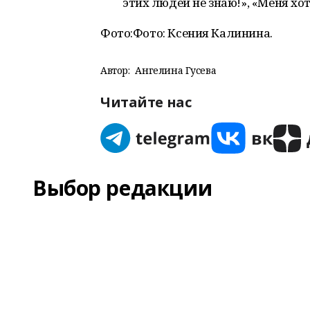
этих людей не знаю!», «Меня хот
Фото:Фото: Ксения Калинина.
Автор:
Ангелина Гусева
Читайте нас
Выбор редакции