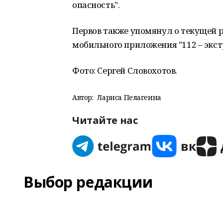
опасность".
Первов также упомянул о текущей
мобильного приложения "112 – экс
Фото: Сергей Словохотов.
Автор:
Лариса Пелагеина
Читайте нас
Выбор редакции