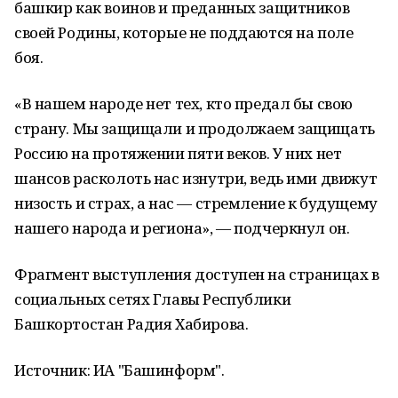
башкир как воинов и преданных защитников
своей Родины, которые не поддаются на поле
боя.
«В нашем народе нет тех, кто предал бы свою
страну. Мы защищали и продолжаем защищать
Россию на протяжении пяти веков. У них нет
шансов расколоть нас изнутри, ведь ими движут
низость и страх, а нас — стремление к будущему
нашего народа и региона», — подчеркнул он.
Фрагмент выступления доступен на страницах в
социальных сетях Главы Республики
Башкортостан Радия Хабирова.
Источник: ИА "Башинформ".