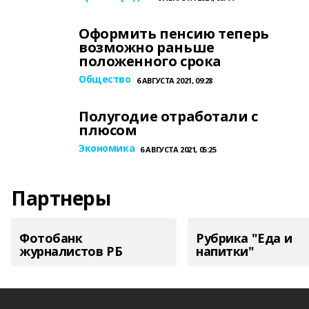
Оформить пенсию теперь
возможно раньше
положенного срока
Общество
6 АВГУСТА 2021, 09:28
Полугодие отработали с
плюсом
Экономика
6 АВГУСТА 2021, 05:25
Партнеры
Фотобанк
Рубрика "Еда и
журналистов РБ
напитки"