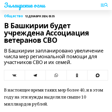
Зилаирские огни
Общество
12 ДЕКАБРЯ 2024, 05:35
В Башкирии будет
учреждена Ассоциация
ветеранов СВО
В Башкирии запланировано увеличение
числа мер региональной помощи для
участников СВО и их семей.
В настоящее время таких мер более 40, и в этом
году на эти нужды выделили свыше 10
миллиардов рублей.