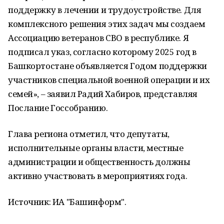
поддержку в лечении и трудоустройстве. Для
комплексного решения этих задач мы создаем
Ассоциацию ветеранов СВО в республике. Я
подписал указ, согласно которому 2025 год в
Башкортостане объявляется Годом поддержки
участников специальной военной операции и их
семей», – заявил Радий Хабиров, представляя
Послание Госсобранию.
Глава региона отметил, что депутаты,
исполнительные органы власти, местные
администрации и общественность должны
активно участвовать в мероприятиях года.
Источник: ИА "Башинформ".