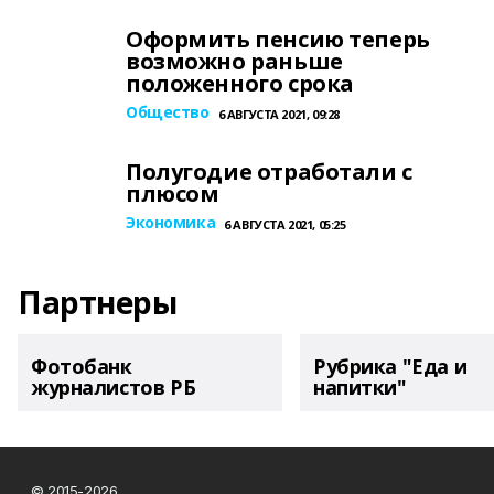
Оформить пенсию теперь
возможно раньше
положенного срока
Общество
6 АВГУСТА 2021, 09:28
Полугодие отработали с
плюсом
Экономика
6 АВГУСТА 2021, 05:25
Партнеры
Фотобанк
Рубрика "Еда и
журналистов РБ
напитки"
© 2015-2026