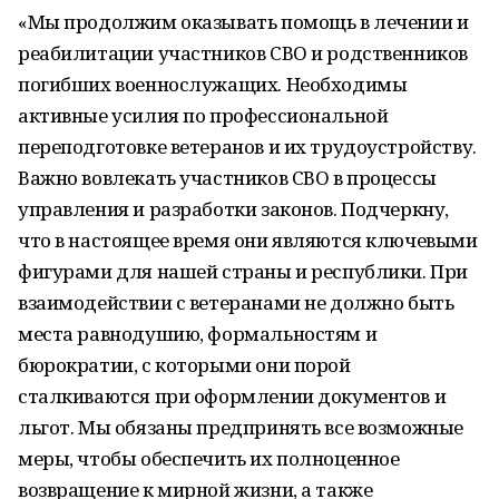
«Мы продолжим оказывать помощь в лечении и
реабилитации участников СВО и родственников
погибших военнослужащих. Необходимы
активные усилия по профессиональной
переподготовке ветеранов и их трудоустройству.
Важно вовлекать участников СВО в процессы
управления и разработки законов. Подчеркну,
что в настоящее время они являются ключевыми
фигурами для нашей страны и республики. При
взаимодействии с ветеранами не должно быть
места равнодушию, формальностям и
бюрократии, с которыми они порой
сталкиваются при оформлении документов и
льгот. Мы обязаны предпринять все возможные
меры, чтобы обеспечить их полноценное
возвращение к мирной жизни, а также