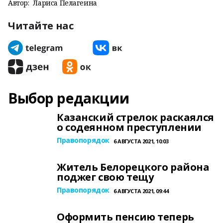
Автор:
Лариса Пелагеина
Читайте нас
Выбор редакции
Казанский стрелок раскаялся
о содеянном преступлении
Правопорядок
6 АВГУСТА 2021, 10:03
Житель Белорецкого района
поджег свою тещу
Правопорядок
6 АВГУСТА 2021, 09:44
Оформить пенсию теперь