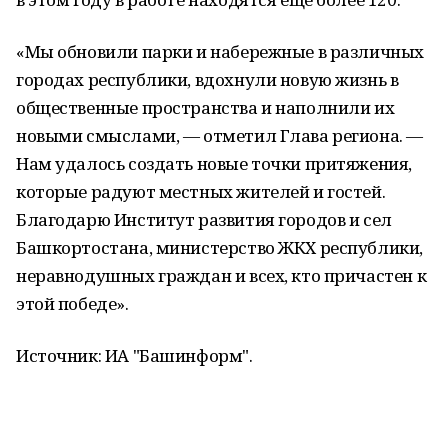
«Мы обновили парки и набережные в различных
городах республики, вдохнули новую жизнь в
общественные пространства и наполнили их
новыми смыслами, — отметил Глава региона. —
Нам удалось создать новые точки притяжения,
которые радуют местных жителей и гостей.
Благодарю Институт развития городов и сел
Башкортостана, министерство ЖКХ республики,
неравнодушных граждан и всех, кто причастен к
этой победе».
Источник: ИА "Башинформ".