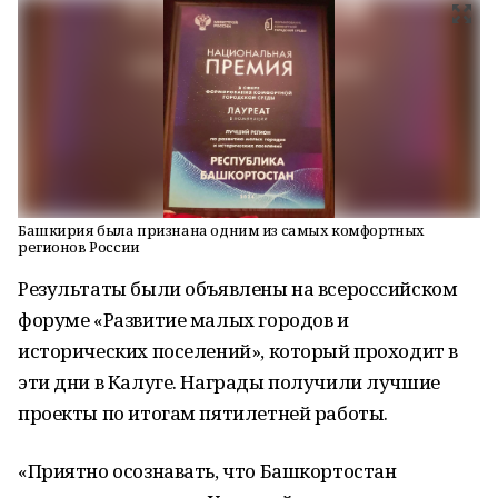
Башкирия была признана одним из самых комфортных
регионов России
Результаты были объявлены на всероссийском
форуме «Развитие малых городов и
исторических поселений», который проходит в
эти дни в Калуге. Награды получили лучшие
проекты по итогам пятилетней работы.
«Приятно осознавать, что Башкортостан