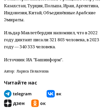
Казахстан, Турция, Польша, Иран, Аргентина,
Индонезия, Китай, Объединённые Арабские
Эмираты.
Ильдар Мавлетбердин напомнил, что в 2022
году диктант писали 321 803 человека, в 2023
году — 340 333 человека.
Источник: ИА "Башинформ".
Автор:
Лариса Пелагеина
Читайте нас