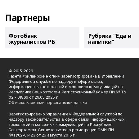
Партнеры
Фотобанк
Рубрика "Еда и
журналистов РБ
напитки"
© 2015-2026
Газета «Зилаирские огни» зарегистрирована в Управлении
Федеральной службы по надзору в сфере связи,
информационных технологий и массовых коммуникаций по
Республике Башкортостан. Регистрационный номер ПИ № ТУ
02 - 01866 от 29.05.2025 г.
Об использовании персональных данных
Зарегистрировано Управлением Федеральной службой по
надзору законодательства в сфере связи, информационных
технологий и массовых коммуникаций по Республике
Башкортостан. Свидетельство о регистрации СМИ: ПИ
№ТУ02-01423 от 26 августа 2015 г.