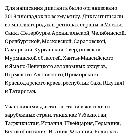
Для написания диктанта было организовано
3018 площадок по всему миру. Диктант писали
во многих городах и регионах страны: в Москве,
Санкт-Петербурге, Архангельской, Челябинской,
Оренбургской, Московской, Саратовской,
Самарской, Курганской, Свердловской,
Мурманской областей, Ханты-Мансийского
и Ямало-Ненецкого автономных округов,
Пермского, Алтайского, Приморского,
Краснодарского краев, республик Саха (Якутия)
и Татарстан.
Участниками диктанта стали и жители из
зарубежных стран, таких как Узбекистан,
Таджикистан, Испания, Швейцария, Германия,
Великобритания, Италия, Франция, Беларусь,