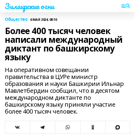
Зилаирские огни
Общество
6 МАЯ 2024, 08:10
Более 400 тысяч человек
написали международный
диктант по башкирскому
языку
На оперативном совещании
правительства в ЦУРе министр
образования и науки Башкирии Ильнар
Мавлетбердин сообщил, что в десятом
международном диктанте по
башкирскому языку приняли участие
более 400 тысяч человек.