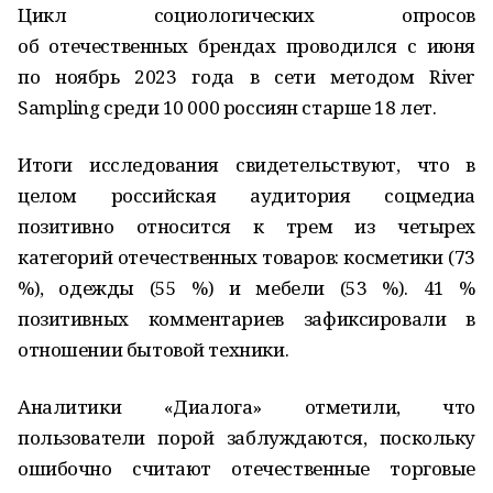
Цикл социологических опросов
об отечественных брендах проводился с июня
по ноябрь 2023 года в сети методом River
Sampling среди 10 000 россиян старше 18 лет.
Итоги исследования свидетельствуют, что в
целом российская аудитория соцмедиа
позитивно относится к трем из четырех
категорий отечественных товаров: косметики (73
%), одежды (55 %) и мебели (53 %). 41 %
позитивных комментариев зафиксировали в
отношении бытовой техники.
Аналитики «Диалога» отметили, что
пользователи порой заблуждаются, поскольку
ошибочно считают отечественные торговые