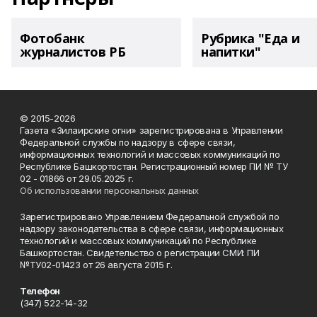
Фотобанк
Рубрика "Еда и
журналистов РБ
напитки"
© 2015-2026
Газета «Зилаирские огни» зарегистрирована в Управлении
Федеральной службы по надзору в сфере связи,
информационных технологий и массовых коммуникаций по
Республике Башкортостан. Регистрационный номер ПИ № ТУ
02 - 01866 от 29.05.2025 г.
Об использовании персональных данных
Зарегистрировано Управлением Федеральной службой по
надзору законодательства в сфере связи, информационных
технологий и массовых коммуникаций по Республике
Башкортостан. Свидетельство о регистрации СМИ: ПИ
№ТУ02-01423 от 26 августа 2015 г.
Телефон
(347) 522-14-32