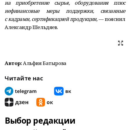
на приобретение сырья, оборудования плюс
нефинансовые меры поддержки, связанные
с кадрами, сертификацией продукции,
— пояснил
Александр Шельдяев.
Автор:
Альфия Батырова
Читайте нас
Выбор редакции