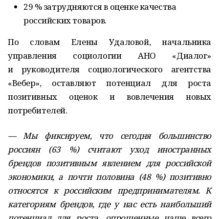
29 % затрудняются в оценке качества
российских товаров.
По словам Елены Удаловой, начальника
управления социологии АНО «Диалог»
и руководителя социологического агентства
«Вебер», оставляют потенциал для роста
позитивных оценок и вовлечения новых
потребителей.
— Мы фиксируем, что сегодня большинство
россиян (63 %) считают уход иностранных
брендов позитивным явлением для российской
экономики, а почти половина (48 %) позитивно
относятся к российским предпринимателям. К
категориям брендов, где у нас есть наибольший
потенциал для роста, опрошенные чаще всего