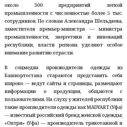
около 300 предприятий легкой
промышленности с численностью более 5 тыс.
сотрудников. По словам Александра Шельдяева,
заместителя премьер-министра — министра
промышленности, энергетики и инноваций
республики, власти региона уделяют особое
внимание развитию отрасли.
В соцмедиа производители одежды из
Башкортостана стараются представить себя
широко — ведут сайты и страницы, размещают
информацию о продукции, общаются с
пользователями. На слуху у жителей республики
такие производители одежды как MADYART (Уфа)
— известный российский бренд женской одежды;
«Оптри» (Уфа) — производитель трикотажной и