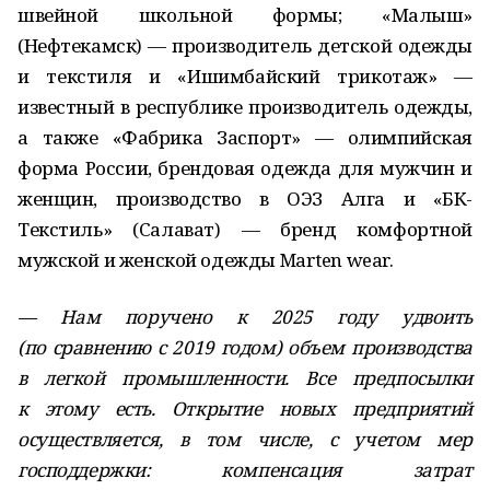
швейной школьной формы; «Малыш»
(Нефтекамск) — производитель детской одежды
и текстиля и «Ишимбайский трикотаж» —
известный в республике производитель одежды,
а также «Фабрика Заспорт» — олимпийская
форма России, брендовая одежда для мужчин и
женщин, производство в ОЭЗ Алга и «БК-
Текстиль» (Салават) — бренд комфортной
мужской и женской одежды Marten wear.
— Нам поручено к 2025 году удвоить
(по сравнению с 2019 годом) объем производства
в легкой промышленности. Все предпосылки
к этому есть. Открытие новых предприятий
осуществляется, в том числе, с учетом мер
господдержки: компенсация затрат