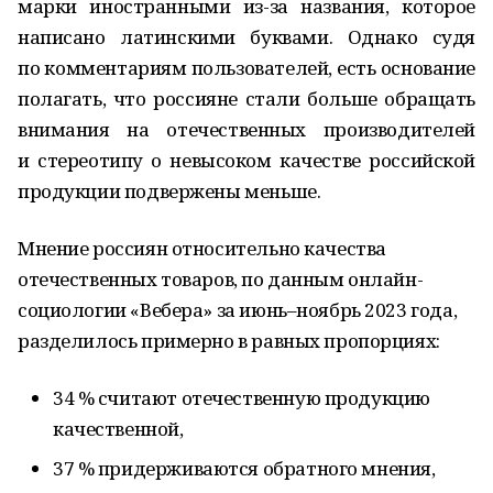
марки иностранными из-за названия, которое
написано латинскими буквами. Однако судя
по комментариям пользователей, есть основание
полагать, что россияне стали больше обращать
внимания на отечественных производителей
и стереотипу о невысоком качестве российской
продукции подвержены меньше.
Мнение россиян относительно качества
отечественных товаров, по данным онлайн-
социологии «Вебера» за июнь–ноябрь 2023 года,
разделилось примерно в равных пропорциях:
34 % считают отечественную продукцию
качественной,
37 % придерживаются обратного мнения,