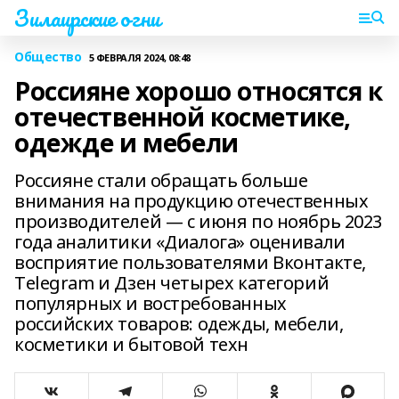
Зилаирские огни
Общество
5 ФЕВРАЛЯ 2024, 08:48
Россияне хорошо относятся к
отечественной косметике,
одежде и мебели
Россияне стали обращать больше
внимания на продукцию отечественных
производителей — с июня по ноябрь 2023
года аналитики «Диалога» оценивали
восприятие пользователями Вконтакте,
Тelegram и Дзен четырех категорий
популярных и востребованных
российских товаров: одежды, мебели,
косметики и бытовой техн