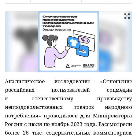
Аналитическое исследование «Отношение
российских пользователей соцмедиа
к отечественному производству
непродовольственных товаров народного
потребления» проводилось для Минпромторга
России с июля по ноябрь 2023 года. Рассмотрели
более 26 тыс. содержательных комментариев.