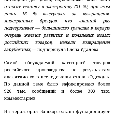
относят технику и электронику (21 %), при этом
лишь 16 % выступают за возвращение
иностранных брендов, что лишний раз
подчеркивает — большинство граждан в первую
очередь желают развития и появления новых
российских товаров, нежели возвращения
зарубежных,
— подчеркнула Елена Удалова.
Самой обсуждаемой категорией товаров
российского производства по результатам
аналитического исследования стала «Одежда».
По данной теме было зафиксировано более
926 тыс. сообщений и более 303 тыс.
комментариев.
На территории Башкортостана функционирует