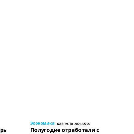
Экономика
6 АВГУСТА 2021, 05:25
ерь
Полугодие отработали с