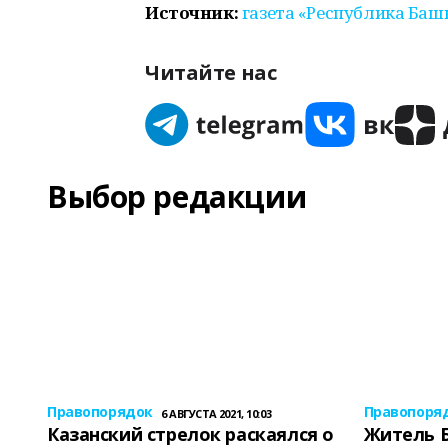
Источник:
газета «Республика Баш
Читайте нас
Выбор редакции
Правопорядок
Правопоря
6 АВГУСТА 2021, 10:03
Казанский стрелок раскаялся о
Житель 