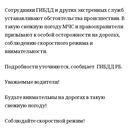
Сотрудники ГИБДД и других экстренных служб
устанавливают обстоятельства происшествия. В
такую снежную погоду МЧС и правоохранители
призывают к особой осторожности на дорогах,
соблюдению скоростного режима и
внимательности.
Подробности уточняются, сообщает ГИБДД РБ.
Уважаемые водители!
Будьте внимательны на дорогах в такую
снежную погоду!
Соблюдайте скоростной режим!