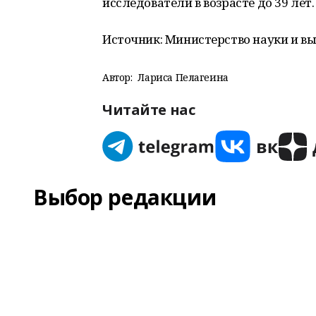
исследователи в возрасте до 39 лет.
Источник: Министерство науки и вы
Автор:
Лариса Пелагеина
Читайте нас
Выбор редакции