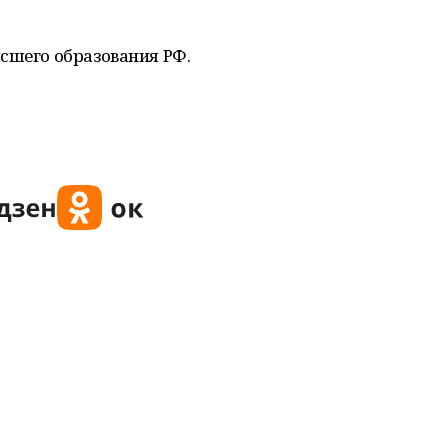
сшего образования РФ.