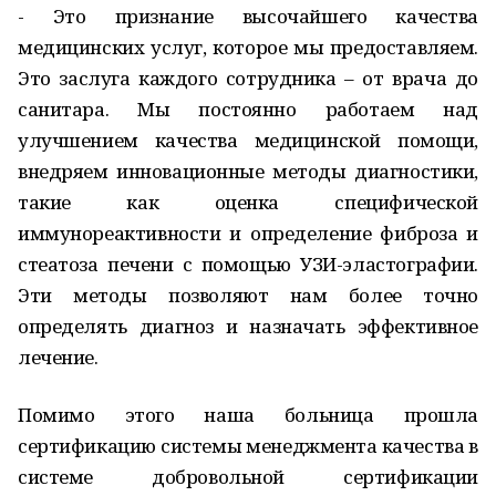
- Это признание высочайшего качества
медицинских услуг, которое мы предоставляем.
Это заслуга каждого сотрудника – от врача до
санитара. Мы постоянно работаем над
улучшением качества медицинской помощи,
внедряем инновационные методы диагностики,
такие как оценка специфической
иммунореактивности и определение фиброза и
стеатоза печени с помощью УЗИ-эластографии.
Эти методы позволяют нам более точно
определять диагноз и назначать эффективное
лечение.
Помимо этого наша больница прошла
сертификацию системы менеджмента качества в
системе добровольной сертификации