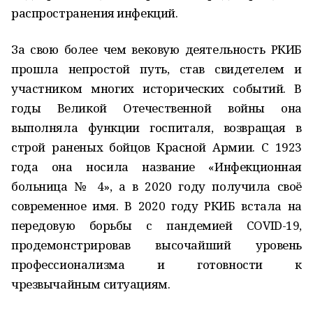
распространения инфекций.
За свою более чем вековую деятельность РКИБ
прошла непростой путь, став свидетелем и
участником многих исторических событий. В
годы Великой Отечественной войны она
выполняла функции госпиталя, возвращая в
строй раненых бойцов Красной Армии. С 1923
года она носила название «Инфекционная
больница № 4», а в 2020 году получила своё
современное имя. В 2020 году РКИБ встала на
передовую борьбы с пандемией COVID-19,
продемонстрировав высочайший уровень
профессионализма и готовности к
чрезвычайным ситуациям.