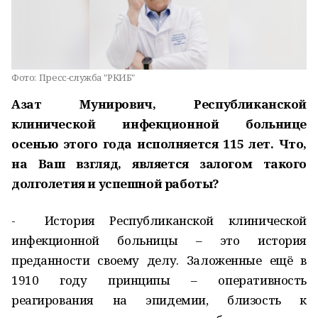
Фото:
Пресс-служба "РКИБ"
Азат Мунирович, Республиканской
клинической инфекционной больнице
осенью этого года исполняется 115 лет. Что,
на Ваш взгляд, является залогом такого
долголетия и успешной работы?
- История Республиканской клинической
инфекционной больницы – это история
преданности своему делу. Заложенные ещё в
1910 году принципы – оперативность
реагирования на эпидемии, близость к