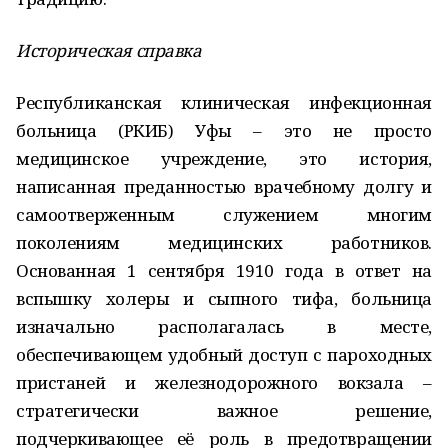
Историческая справка
Республиканская клиническая инфекционная
больница (РКИБ) Уфы – это не просто
медицинское учреждение, это история,
написанная преданностью врачебному долгу и
самоотверженным служением многим
поколениям медицинских работников.
Основанная 1 сентября 1910 года в ответ на
вспышку холеры и сыпного тифа, больница
изначально располагалась в месте,
обеспечивающем удобный доступ с пароходных
пристаней и железнодорожного вокзала –
стратегически важное решение,
подчеркивающее её роль в предотвращении