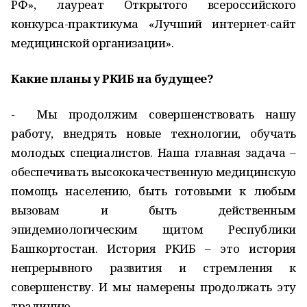
РФ», лауреат Открытого всероссийского
конкурса-практикума «Лучший интернет-сайт
медицинской организации».
Какие планы у РКИБ на будущее?
- Мы продолжим совершенствовать нашу
работу, внедрять новые технологии, обучать
молодых специалистов. Наша главная задача –
обеспечивать высококачественную медицинскую
помощь населению, быть готовыми к любым
вызовам и быть действенным
эпидемиологическим щитом Республики
Башкортостан. История РКИБ – это история
непрерывного развития и стремления к
совершенству. И мы намерены продолжать эту
традицию.