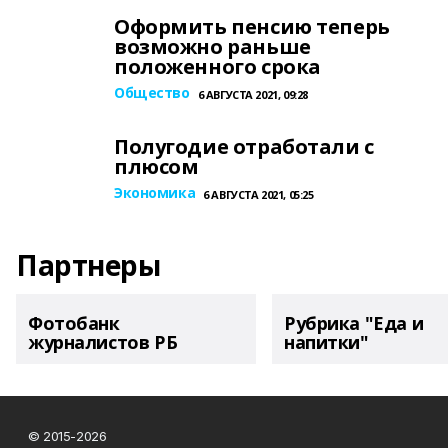
Оформить пенсию теперь
возможно раньше
положенного срока
Общество
6 АВГУСТА 2021, 09:28
Полугодие отработали с
плюсом
Экономика
6 АВГУСТА 2021, 05:25
Партнеры
Фотобанк
Рубрика "Еда и
журналистов РБ
напитки"
© 2015-2026