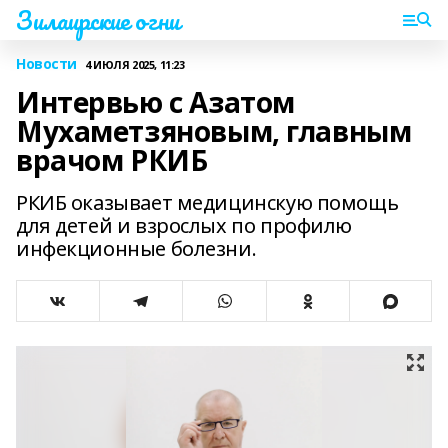
Зилаирские огни
Новости
4 ИЮЛЯ 2025, 11:23
Интервью с Азатом
Мухаметзяновым, главным
врачом РКИБ
РКИБ оказывает медицинскую помощь
для детей и взрослых по профилю
инфекционные болезни.