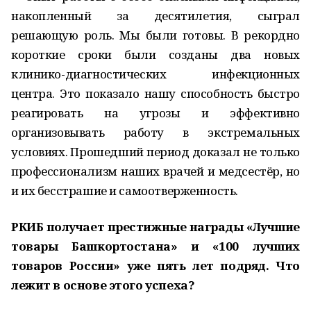
накопленный за десятилетия, сыграл
решающую роль. Мы были готовы. В рекордно
короткие сроки были созданы два новых
клинико-диагностических инфекционных
центра. Это показало нашу способность быстро
реагировать на угрозы и эффективно
организовывать работу в экстремальных
условиях. Прошедший период доказал не только
профессионализм наших врачей и медсестёр, но
и их бесстрашие и самоотверженность.
РКИБ получает престижные награды «Лучшие
товары Башкортостана» и «100 лучших
товаров России» уже пять лет подряд. Что
лежит в основе этого успеха?