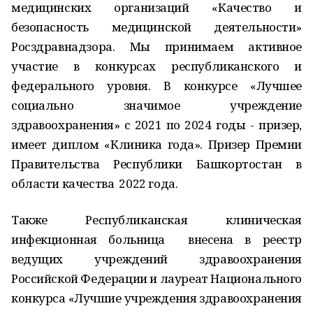
медицинских организаций «Качество и
безопасность медицинской деятельности»
Росздравнадзора. Мы принимаем активное
участие в конкурсах республиканского и
федерального уровня. В конкурсе «Лучшее
социально значимое учреждение
здравоохранения» с 2021 по 2024 годы - призер,
имеет диплом «Клиника года». Призер Премии
Правительства Республики Башкортостан в
области качества 2022 года.
Также Республиканская клиническая
инфекционная больница внесена в реестр
ведущих учреждений здравоохранения
Российской Федерации и лауреат Национального
конкурса «Лучшие учреждения здравоохранения