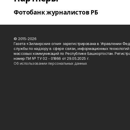
Фотобанк журналистов РБ
© 2015-2026
Газета «Зилаирские огни» зарегистрирована в Управлении Фе
службы по надзору в сфере связи, информационных технологий
массовых коммуникаций по Республике Башкортостан. Регистр
номер ПИ № ТУ 02 - 01866 от 29.05.2025 г.
Об использовании персональных данных