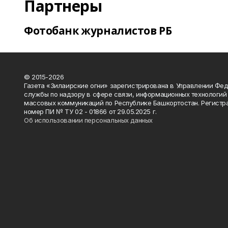
Партнеры
Фотобанк журналистов РБ
© 2015-2026
Газета «Зилаирские огни» зарегистрирована в Управлении Фе
службы по надзору в сфере связи, информационных технологий
массовых коммуникаций по Республике Башкортостан. Регистр
номер ПИ № ТУ 02 - 01866 от 29.05.2025 г.
Об использовании персональных данных