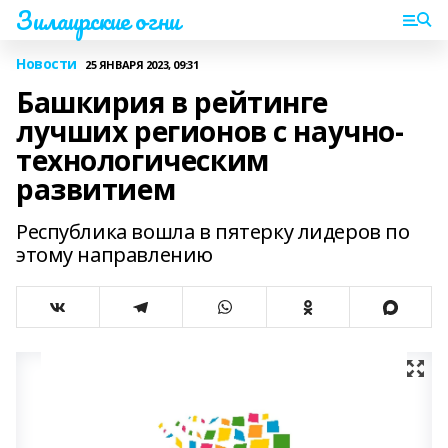
Зилаирские огни
Новости
25 ЯНВАРЯ 2023, 09:31
Башкирия в рейтинге
лучших регионов с научно-
технологическим
развитием
Республика вошла в пятерку лидеров по
этому направлению