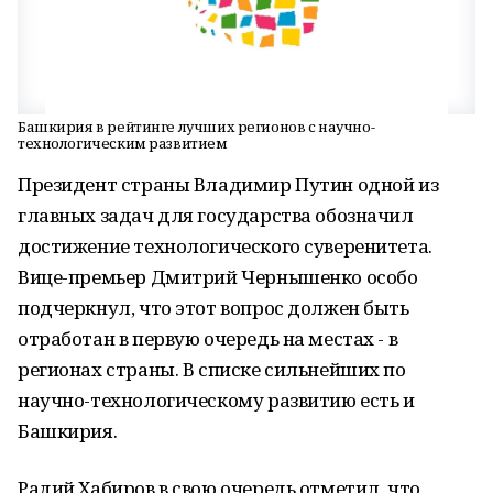
Башкирия в рейтинге лучших регионов с научно-
технологическим развитием
Президент страны Владимир Путин одной из
главных задач для государства обозначил
достижение технологического суверенитета.
Вице-премьер Дмитрий Чернышенко особо
подчеркнул, что этот вопрос должен быть
отработан в первую очередь на местах - в
регионах страны. В списке сильнейших по
научно-технологическому развитию есть и
Башкирия.
Радий Хабиров в свою очередь отметил, что