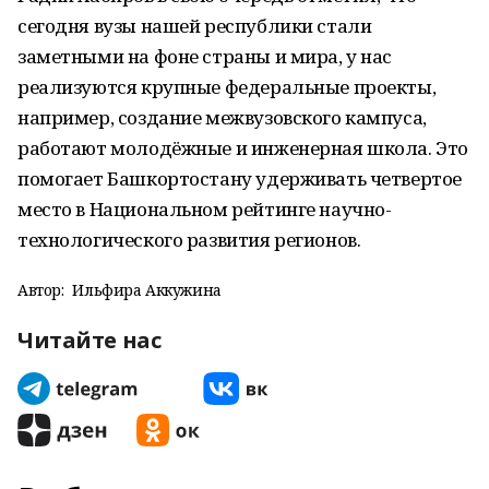
сегодня вузы нашей республики стали
заметными на фоне страны и мира, у нас
реализуются крупные федеральные проекты,
например, создание межвузовского кампуса,
работают молодёжные и инженерная школа. Это
помогает Башкортостану удерживать четвертое
место в Национальном рейтинге научно-
технологического развития регионов.
Автор:
Ильфира Аккужина
Читайте нас