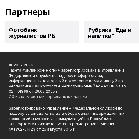
Партнеры
Фотобанк
Рубрика "Еда и
журналистов РБ
напитки"
© 2015-2026
Газета «Зилаирские огни» зарегистрирована в Управлении
Федеральной службы по надзору в сфере связи,
информационных технологий и массовых коммуникаций по
Республике Башкортостан. Регистрационный номер ПИ № ТУ
02 - 01866 от 29.05.2025 г.
Об использовании персональных данных
Зарегистрировано Управлением Федеральной службой по
надзору законодательства в сфере связи, информационных
технологий и массовых коммуникаций по Республике
Башкортостан. Свидетельство о регистрации СМИ: ПИ
№ТУ02-01423 от 26 августа 2015 г.