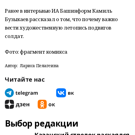
Ранее в интерьвью ИА Башинформ Камиль
Бузыкаев рассказал о том, что почему важно
вести художественную летопись подвигов
солдат.
Фото:
фрагмент комикса
Автор:
Лариса Пелагеина
Читайте нас
Выбор редакции
Казанский стрелок раскаялся