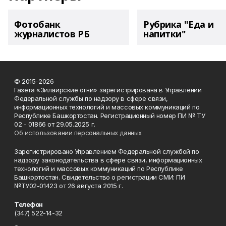
Фотобанк
Рубрика "Еда и
журналистов РБ
напитки"
© 2015-2026
Газета «Зилаирские огни» зарегистрирована в Управлении
Федеральной службы по надзору в сфере связи,
информационных технологий и массовых коммуникаций по
Республике Башкортостан. Регистрационный номер ПИ № ТУ
02 - 01866 от 29.05.2025 г.
Об использовании персональных данных
Зарегистрировано Управлением Федеральной службой по
надзору законодательства в сфере связи, информационных
технологий и массовых коммуникаций по Республике
Башкортостан. Свидетельство о регистрации СМИ: ПИ
№ТУ02-01423 от 26 августа 2015 г.
Телефон
(347) 522-14-32