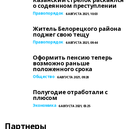
о содеянном преступлении
Правопорядок
6 АВГУСТА 2021, 10:03
Житель Белорецкого района
поджег свою тещу
Правопорядок
6 АВГУСТА 2021, 09:44
Оформить пенсию теперь
возможно раньше
положенного срока
Общество
6 АВГУСТА 2021, 09:28
Полугодие отработали с
плюсом
Экономика
6 АВГУСТА 2021, 05:25
Партнеры