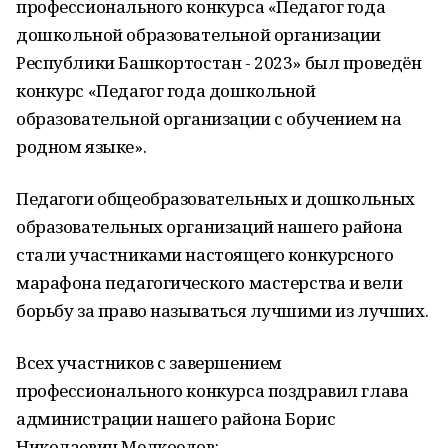
профессионального конкурса «Педагог года
дошкольной образовательной организации
Республики Башкортостан - 2023» был проведён
конкурс «Педагог года дошкольной
образовательной организации с обучением на
родном языке».
Педагоги общеобразовательных и дошкольных
образовательных организаций нашего района
стали участниками настоящего конкурсного
марафона педагогического мастерства и вели
борьбу за право называться лучшими из лучших.
Всех участников с завершением
профессионального конкурса поздравил глава
администрации нашего района Борис
Николаевич Мелкоедов: