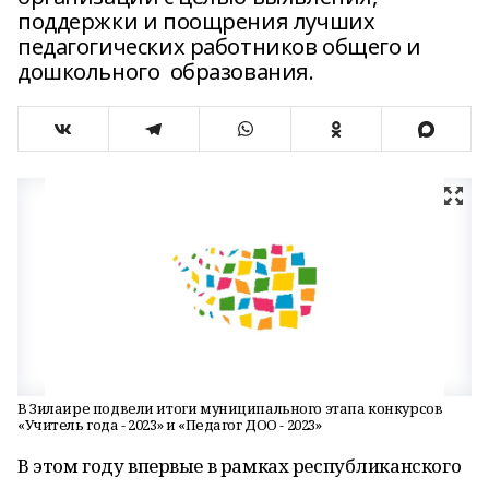
поддержки и поощрения лучших
педагогических работников общего и
дошкольного образования.
В Зилаире подвели итоги муниципального этапа конкурсов
«Учитель года - 2023» и «Педагог ДОО - 2023»
В этом году впервые в рамках республиканского