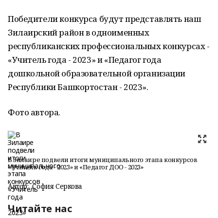
Победители конкурса будут представлять наш
Зилаирский район в одноименных
республиканских профессиональных конкурсах -
«Учитель года - 2023» и «Педагог года
дошкольной образовательной организации
Республики Башкортостан - 2023».
Фото автора.
В Зилаире подвели итоги муниципального этапа конкурсов
«Учитель года - 2023» и «Педагог ДОО - 2023»
Автор:
София Серкова
Читайте нас