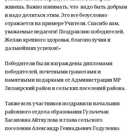
живешь. Важно понимать, что надо быть добрым
и надо делиться этим. Это все безусловно
отражается на примере Учителя. Спасибо вам,
уважаемые педагоги! Поздравляю победителей.
Желаю крепкого здоровья, благополучия и
дальнейших успехов!»
Победители были награждены дипломами
победителей, почетными грамотами и
памятными подарками от Администрации МР
Зилаирский район и сельских поселений района.
Также всех участников поздравили начальник
районного отдела образования Гульчечак
Хасановна Айткулова и глава сельского
поселения Александр Геннадьевич Годуленко.