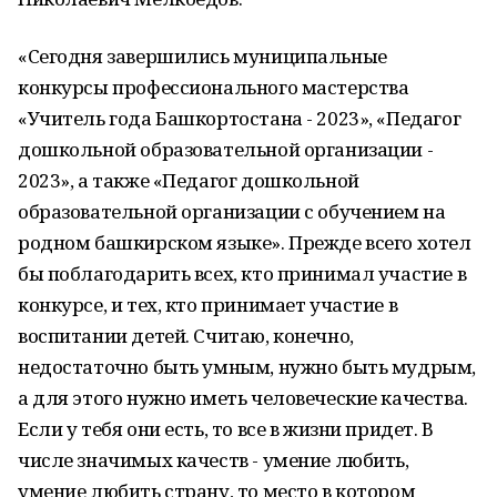
«Сегодня завершились муниципальные
конкурсы профессионального мастерства
«Учитель года Башкортостана - 2023», «Педагог
дошкольной образовательной организации -
2023», а также «Педагог дошкольной
образовательной организации с обучением на
родном башкирском языке». Прежде всего хотел
бы поблагодарить всех, кто принимал участие в
конкурсе, и тех, кто принимает участие в
воспитании детей. Считаю, конечно,
недостаточно быть умным, нужно быть мудрым,
а для этого нужно иметь человеческие качества.
Если у тебя они есть, то все в жизни придет. В
числе значимых качеств - умение любить,
умение любить страну, то место в котором