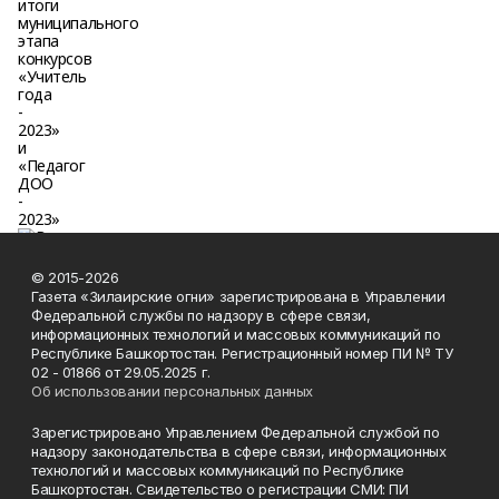
© 2015-2026
Газета «Зилаирские огни» зарегистрирована в Управлении
Федеральной службы по надзору в сфере связи,
информационных технологий и массовых коммуникаций по
Республике Башкортостан. Регистрационный номер ПИ № ТУ
02 - 01866 от 29.05.2025 г.
Об использовании персональных данных
Зарегистрировано Управлением Федеральной службой по
надзору законодательства в сфере связи, информационных
технологий и массовых коммуникаций по Республике
Башкортостан. Свидетельство о регистрации СМИ: ПИ