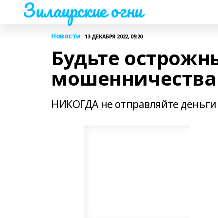
Зилаирские огни
Новости
13 ДЕКАБРЯ 2022, 09:20
Будьте острожн
мошенничества 
НИКОГДА не отправляйте деньги 