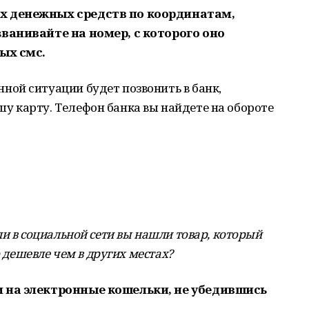
х денежных средств по координатам,
ванивайте на номер, с которого оно
ых смс.
ой ситуации будет позвонить в банк,
 карту. Телефон банка вы найдете на обороте
и в социальной сети вы нашли товар, который
о дешевле чем в других местах?
 на электронные кошельки, не убедившись