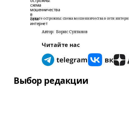
Будьте острожны: схема мошенничества в сети интерн
Автор:
Борис Султанов
Читайте нас
Выбор редакции