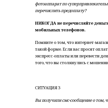
фотоаппарат по суперпривлекательн
перечислить предоплату?
НИКОГДА не перечисляйте деньги
мобильных телефонов.
Помните о том, что интернет-магаз
такой форме. Если вас просят опла
экспресс-оплаты или перевести ден
того, что вы столкнулись с мошенн
СИТУАЦИЯ 3
Вы получили смс-сообщение о том, 