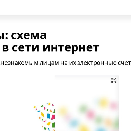
ы: схема
в сети интернет
незнакомым лицам на их электронные счет