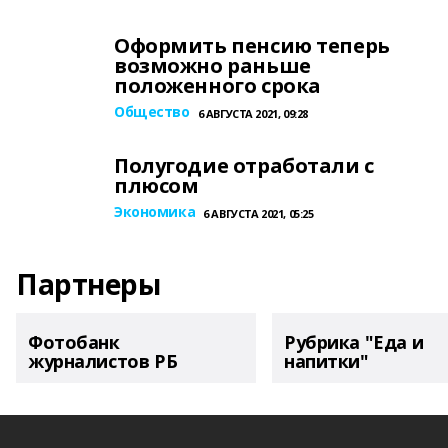
Оформить пенсию теперь
возможно раньше
положенного срока
Общество
6 АВГУСТА 2021, 09:28
Полугодие отработали с
плюсом
Экономика
6 АВГУСТА 2021, 05:25
Партнеры
Фотобанк
Рубрика "Еда и
журналистов РБ
напитки"