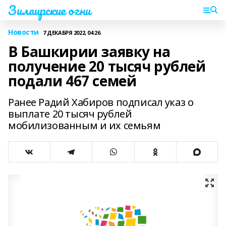
Зилаирские огни
Новости
7 ДЕКАБРЯ 2022, 04:26
В Башкирии заявку на
получение 20 тысяч рублей
подали 467 семей
Ранее Радий Хабиров подписал указ о
выплате 20 тысяч рублей
мобилизованным и их семьям