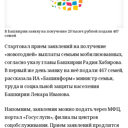
В Башкирии заявку на получение 20 тысяч рублей подали 467
семей
Стартовал прием заявлений на получение
«новогодней» выплаты семьям мобилизованных,
согласно указу главы Башкирии Радия Хабирова.
В первый же день заявку на неё подали 467 семей,
рассказала ИА «Башинформ» министр семьи,
труда и социальной защиты населения
Башкирии Ленара Иванова.
Напомним, заявления можно подать через МФЦ,
портал «Госуслуги», филиалы центров
соцобслуживания. Прием заявлений продлится