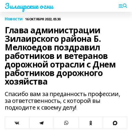
Зилаирские огни
Новости
16 ОКТЯБРЯ 2022, 05:30
Глава администрации
Зилаирского района Б.
Мелкоедов поздравил
работников и ветеранов
дорожной отрасли с Днем
работников дорожного
хозяйства
Спасибо вам за преданность профессии,
за ответственность, с которой вы
подходите к своему делу!