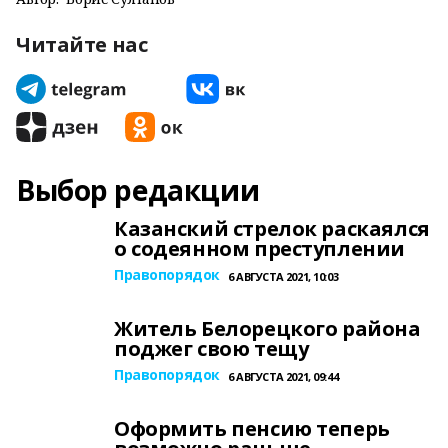
Читайте нас
Выбор редакции
Казанский стрелок раскаялся
о содеянном преступлении
Правопорядок
6 АВГУСТА 2021, 10:03
Житель Белорецкого района
поджег свою тещу
Правопорядок
6 АВГУСТА 2021, 09:44
Оформить пенсию теперь