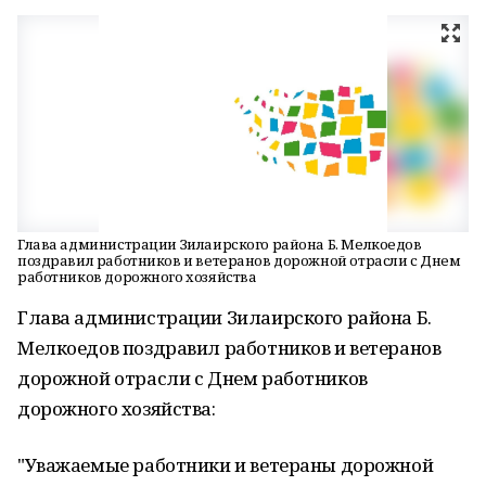
Глава администрации Зилаирского района Б. Мелкоедов
поздравил работников и ветеранов дорожной отрасли с Днем
работников дорожного хозяйства
Глава администрации Зилаирского района Б.
Мелкоедов поздравил работников и ветеранов
дорожной отрасли с Днем работников
дорожного хозяйства:
"Уважаемые работники и ветераны дорожной