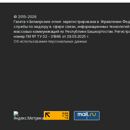
© 2015-2026
Газета «Зилаирские огни» зарегистрирована в Управлении Фе
службы по надзору в сфере связи, информационных технологий
массовых коммуникаций по Республике Башкортостан. Регистр
номер ПИ № ТУ 02 - 01866 от 29.05.2025 г.
Об использовании персональных данных