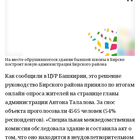
На месте обрушившегося здания бывшей школы в Бирске
построят новую администрация Бирского района
Как сообщили в ЦУР Башкирии, это решение
руководство Бирского района приняло по итогам
онлайн-опроса жителей на странице главы
администрации Антона Талалова. За снос
объекта проголосовали 4565 человек (54%
респондентов). «Специальная межведомственная
комиссия обследовала здание и составила акт о
том, что оно находится в неудовлетворительном