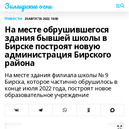
Зилаирские огни
Новости
20 АВГУСТА 2022, 10:00
На месте обрушившегося
здания бывшей школы в
Бирске построят новую
администрация Бирского
района
На месте здания филиала школы № 9
Бирска, которое частично обрушилось в
конце июля 2022 года, построят новое
образовательное учреждение