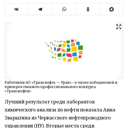
Работники АО «Транснефть — Урал» – в числе победителей и
призеров главного профессионального конкурса
«Транснефти»
Лучший результат среди лаборантов
химического анализа по нефти показала Анна
Зварыгина из Черкасского нефтепроводного
управления (НУ). Вторые места среди