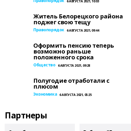
Правопорядок
6 АВГУСТА 2021, 10:03
Житель Белорецкого района
поджег свою тещу
Правопорядок
6 АВГУСТА 2021, 09:44
Оформить пенсию теперь
возможно раньше
положенного срока
Общество
6 АВГУСТА 2021, 09:28
Полугодие отработали с
плюсом
Экономика
6 АВГУСТА 2021, 05:25
Партнеры