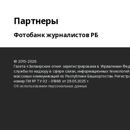
Партнеры
Фотобанк журналистов РБ
© 2015-2026
Газета «Зилаирские огни» зарегистрирована в Управлении Фе
службы по надзору в сфере связи, информационных технологий
массовых коммуникаций по Республике Башкортостан. Регистр
номер ПИ № ТУ 02 - 01866 от 29.05.2025 г.
Об использовании персональных данных