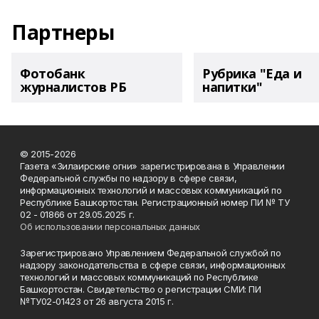
Партнеры
Фотобанк
Рубрика "Еда и
журналистов РБ
напитки"
© 2015-2026
Газета «Зилаирские огни» зарегистрирована в Управлении
Федеральной службы по надзору в сфере связи,
информационных технологий и массовых коммуникаций по
Республике Башкортостан. Регистрационный номер ПИ № ТУ
02 - 01866 от 29.05.2025 г.
Об использовании персональных данных
Зарегистрировано Управлением Федеральной службой по
надзору законодательства в сфере связи, информационных
технологий и массовых коммуникаций по Республике
Башкортостан. Свидетельство о регистрации СМИ: ПИ
№ТУ02-01423 от 26 августа 2015 г.