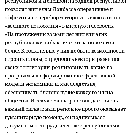
республикой и Донецкой народной республикой
позволят жителям Донбасса оперативнее и
эффективнее переформатировать свою жизнь с
«военного положения» в мирную плоскость.
«На протяжении восьми лет жители этих
республики жили фактически на пороховой
бочке. К сожалению, у них не было возможности
строить планы, определять векторы развития
своих территорий, реализовывать какие-то
программы по формированию эффективной
модели экономики, и, как следствие,
обеспечивать благополучие каждого члена
общества. И сейчас Башкортостан дает очень
важный сигнал: наш регион не просто оказывает
гуманитарную помощь, он подписывает
документы о сотрудничестве с республиками