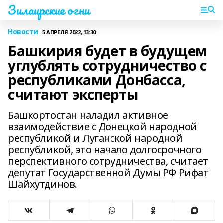
Зилаирские огни
Новости
5 АПРЕЛЯ 2022, 13:30
Башкирия будет в будущем
углублять сотрудничество с
республиками Донбасса,
считают эксперты
Башкортостан наладил активное
взаимодействие с Донецкой народной
республикой и Луганской народной
республикой, это начало долгосрочного
перспективного сотрудничества, считает
депутат Государственной Думы РФ Рифат
Шайхутдинов.