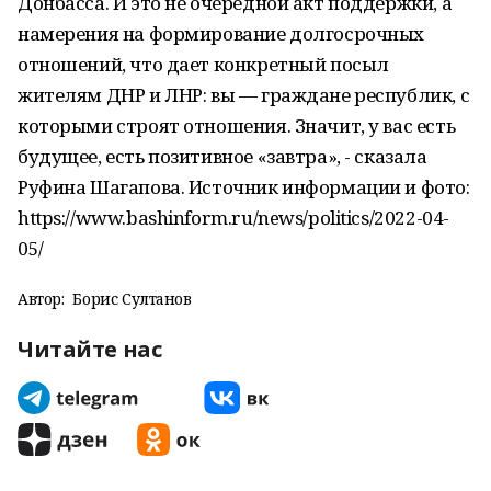
Донбасса. И это не очередной акт поддержки, а
намерения на формирование долгосрочных
отношений, что дает конкретный посыл
жителям ДНР и ЛНР: вы — граждане республик, с
которыми строят отношения. Значит, у вас есть
будущее, есть позитивное «завтра», - сказала
Руфина Шагапова. Источник информации и фото:
https://www.bashinform.ru/news/politics/2022-04-
05/
Автор:
Борис Султанов
Читайте нас