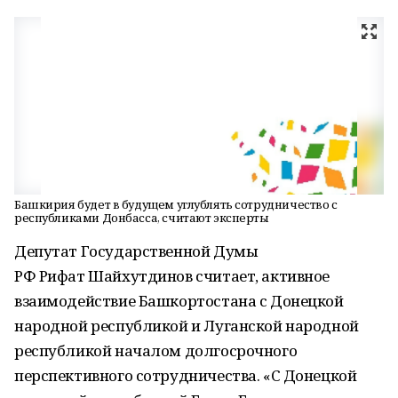
Башкирия будет в будущем углублять сотрудничество с
республиками Донбасса, считают эксперты
Депутат Государственной Думы
РФ Рифат Шайхутдинов считает, активное
взаимодействие Башкортостана с Донецкой
народной республикой и Луганской народной
республикой началом долгосрочного
перспективного сотрудничества. «С Донецкой