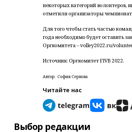
некоторых категорий волонтеров, и
отметили организаторы чемпионат
Для того чтобы стать частью коман
года необходимо будет оставить за
Оргкомитета – volley2022.ru/voluntee
Источник: Оргкомитет FIVB 2022.
Автор:
София Серкова
Читайте нас
Выбор редакции