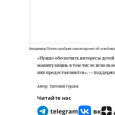
Владимир Путин одобрил законопроект об освобожд
«Нужно обеспечить интересы детей
манипуляции, в том числе использо
них предоставляются», — поддержа
Автор:
Евгений Гордов
Читайте нас