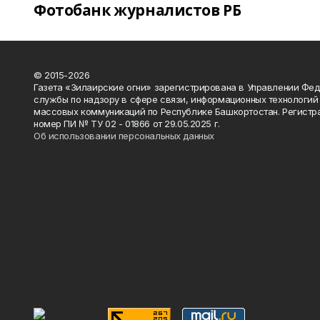
Фотобанк журналистов РБ
© 2015-2026
Газета «Зилаирские огни» зарегистрирована в Управлении Фе
службы по надзору в сфере связи, информационных технологий
массовых коммуникаций по Республике Башкортостан. Регистр
номер ПИ № ТУ 02 - 01866 от 29.05.2025 г.
Об использовании персональных данных