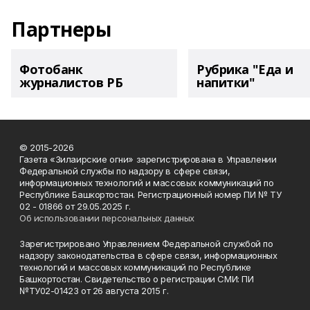
Партнеры
Фотобанк
Рубрика "Еда и
журналистов РБ
напитки"
© 2015-2026
Газета «Зилаирские огни» зарегистрирована в Управлении
Федеральной службы по надзору в сфере связи,
информационных технологий и массовых коммуникаций по
Республике Башкортостан. Регистрационный номер ПИ № ТУ
02 - 01866 от 29.05.2025 г.
Об использовании персональных данных
Зарегистрировано Управлением Федеральной службой по
надзору законодательства в сфере связи, информационных
технологий и массовых коммуникаций по Республике
Башкортостан. Свидетельство о регистрации СМИ: ПИ
№ТУ02-01423 от 26 августа 2015 г.