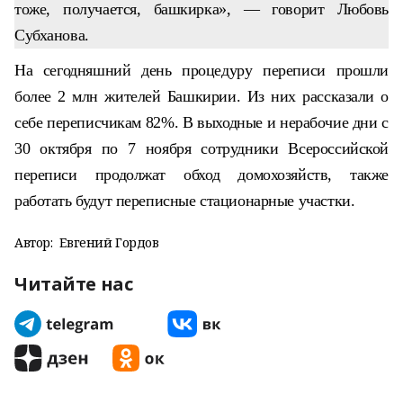
тоже, получается, башкирка», — говорит Любовь
Субханова.
На сегодняшний день процедуру переписи прошли
более 2 млн жителей Башкирии. Из них рассказали о
себе переписчикам 82%. В выходные и нерабочие дни с
30 октября по 7 ноября сотрудники Всероссийской
переписи продолжат обход домохозяйств, также
работать будут переписные стационарные участки.
Автор:
Евгений Гордов
Читайте нас