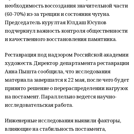
необходимость воссоздания значительной части
(60-70%) из-за трещин и состояния чугуна.
Председатель курултая Юлдаш Юсупов
подчеркнул важность контроля общественности
и качественного восстановления памятника.
Реставрация под надзором Российской академии
художеств. Директор департамента реставрации
Анна Пышта сообщила, что исследования
материала завершатся к 22 мая, после чего будет
принято решение о перераспределении нагрузок
на постамент. Параллельно ведется научно-
исследовательская работа.
Инженерные исследования выявили факторы,
влияющие на стабильность постамента,