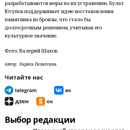
разрабатываются меры по их устранению. Булат
Юсупов поддерживает идею восстановления
памятника из бронзы, что стало бы
долгосрочным решением, учитывая его
культурное значение.
Фото: Валерий Шахов.
Автор:
Лариса Пелагеина
Читайте нас
Выбор редакции