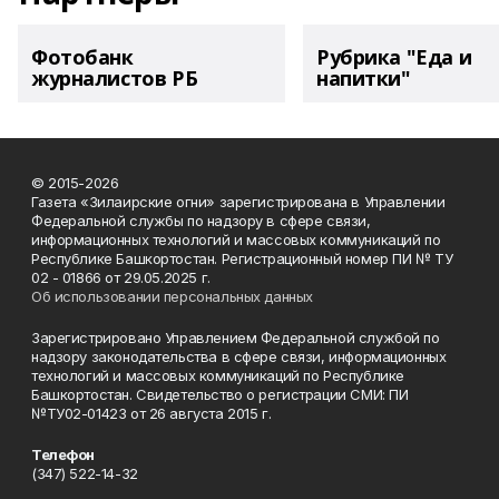
Фотобанк
Рубрика "Еда и
журналистов РБ
напитки"
© 2015-2026
Газета «Зилаирские огни» зарегистрирована в Управлении
Федеральной службы по надзору в сфере связи,
информационных технологий и массовых коммуникаций по
Республике Башкортостан. Регистрационный номер ПИ № ТУ
02 - 01866 от 29.05.2025 г.
Об использовании персональных данных
Зарегистрировано Управлением Федеральной службой по
надзору законодательства в сфере связи, информационных
технологий и массовых коммуникаций по Республике
Башкортостан. Свидетельство о регистрации СМИ: ПИ
№ТУ02-01423 от 26 августа 2015 г.
Телефон
(347) 522-14-32