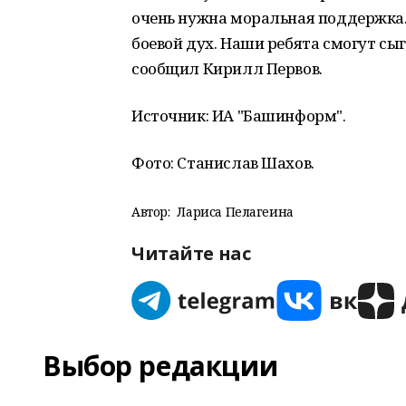
очень нужна моральная поддержка.
боевой дух. Наши ребята смогут с
сообщил Кирилл Первов.
Источник: ИА "Башинформ".
Фото: Станислав Шахов.
Автор:
Лариса Пелагеина
Читайте нас
Выбор редакции