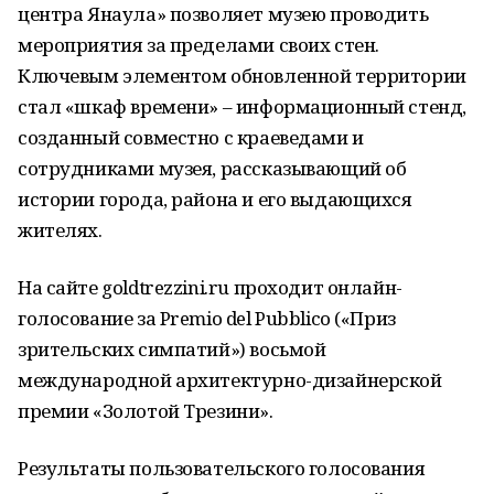
центра Янаула» позволяет музею проводить
мероприятия за пределами своих стен.
Ключевым элементом обновленной территории
стал «шкаф времени» – информационный стенд,
созданный совместно с краеведами и
сотрудниками музея, рассказывающий об
истории города, района и его выдающихся
жителях.
На сайте goldtrezzini.ru проходит онлайн-
голосование за Premio del Pubblico («Приз
зрительских симпатий») восьмой
международной архитектурно-дизайнерской
премии «Золотой Трезини».
Результаты пользовательского голосования