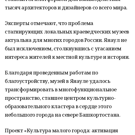
тысяч архитекторов и дизайнеров со всего мира.
Эксперты отмечают, что проблема
стагнирующих локальных краеведческих музеев
актуальна для многих городов России. Янаул не
был исключением, столкнувшись с угасанием
интереса жителей к местной культуре и истории.
Благодаря проведенным работам по
благоустройству, музей в Янауле удалось
трансформировать в многофункциональное
пространство, ставшее центром культурно-
образовательного кластера в сердце этого
небольшого города на севере Башкортостана.
Проект «Культура малого города: активация