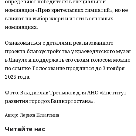
определяют победителя в специальной
номинации «Приз зрительских симпатий», но не
влияют на выбор жюри и итоги в основных
номинациях.
Ознакомиться с деталями реализованного
проекта благоустройства у краеведческого музея
в Янауле и поддержать его своим голосом можно
по ссылке. Голосование продлится до 3 ноября
2025 года.
Фото:
Владислав Третьяков для АНО «Институт
развития городов Башкортостана».
Автор:
Лариса Пелагеина
Читайте нас