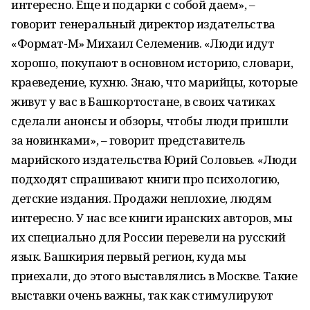
интересно. Еще и подарки с собой даем», –
говорит генеральный директор издательства
«Формат-М» Михаил Селеменив. «Люди идут
хорошо, покупают в основном историю, словари,
краеведение, кухню. Знаю, что марийцы, которые
живут у вас в Башкортостане, в своих чатиках
сделали анонсы и обзоры, чтобы люди пришли
за новинками», – говорит представитель
марийского издательства Юрий Соловьев. «Люди
подходят спрашивают книги про психологию,
детские издания. Продажи неплохие, людям
интересно. У нас все книги иранских авторов, мы
их специально для России перевели на русский
язык. Башкирия первый регион, куда мы
приехали, до этого выставлялись в Москве. Такие
выставки очень важны, так как стимулируют