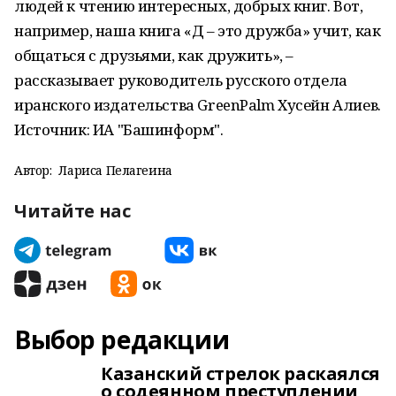
людей к чтению интересных, добрых книг. Вот,
например, наша книга «Д – это дружба» учит, как
общаться с друзьями, как дружить», –
рассказывает руководитель русского отдела
иранского издательства GreenPalm Хусейн Алиев.
Источник: ИА "Башинформ".
Автор:
Лариса Пелагеина
Читайте нас
Выбор редакции
Казанский стрелок раскаялся
о содеянном преступлении