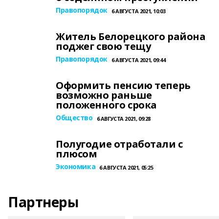
Правопорядок
6 АВГУСТА 2021, 10:03
Житель Белорецкого района
поджег свою тещу
Правопорядок
6 АВГУСТА 2021, 09:44
Оформить пенсию теперь
возможно раньше
положенного срока
Общество
6 АВГУСТА 2021, 09:28
Полугодие отработали с
плюсом
Экономика
6 АВГУСТА 2021, 05:25
Партнеры