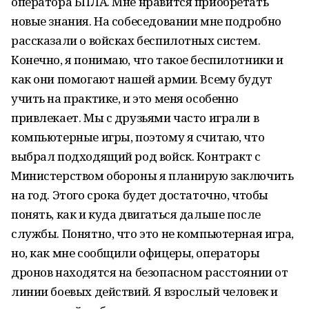
оператора БПЛА. Мне нравится приобретать
новые знания. На собеседовании мне подробно
рассказали о войсках беспилотных систем.
Конечно, я понимаю, что такое беспилотники и
как они помогают нашей армии. Всему будут
учить на практике, и это меня особенно
привлекает. Мы с друзьями часто играли в
компьютерные игры, поэтому я считаю, что
выбрал подходящий род войск. Контракт с
Министерством обороны я планирую заключить
на год. Этого срока будет достаточно, чтобы
понять, как и куда двигаться дальше после
службы. Понятно, что это не компьютерная игра,
но, как мне сообщили офицеры, операторы
дронов находятся на безопасном расстоянии от
линии боевых действий. Я взрослый человек и