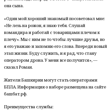
она сына.
«Один мой хороший знакомый посоветовал мне:
«Не лезь на рожон, я знаю тебя. Слушай
командира и работай с товарищами плечом к
плечу». Мы с ним не то чтобы лучшие друзья, но
я его уважаю и запомню его слова. Впереди новый
этап жизни. Буду служить, и я рад, что стану
оператором дрона. У меня все получится», —
сказал Роман.
Жители Башкирии могут стать операторами
БПЛА. Информация о наборе размещена на сайте
башбат.рф.
Преимущества службы: