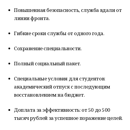
Повышенная безопасность, служба вдали от
линии фронта.
Гибкие сроки службы от одного года.
Сохранение специальности.
Полный социальный пакет.
Специальные условия для студентов:
академический отпуск с последующим
восстановлением на бюджет.
Доплата за эффективность: от 50 до 500
тысяч рублей за успешное поражение целей.