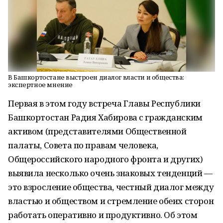
В Башкортостане выстроен диалог власти и общества:
экспертное мнение
Первая в этом году встреча Главы Республики
Башкортостан Радия Хабирова с гражданским
активом (представителями Общественной
палаты, Совета по правам человека,
Общероссийского народного фронта и других)
выявила несколько очень знаковых тенденций —
это взросление общества, честный диалог между
властью и обществом и стремление обеих сторон
работать оперативно и продуктивно. Об этом