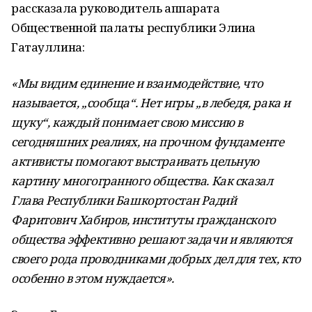
рассказала руководитель аппарата
Общественной палаты республики Элина
Гатауллина:
«Мы видим единение и взаимодействие, что
называется, „сообща“. Нет игры „в лебедя, рака и
щуку“, каждый понимает свою миссию в
сегодняшних реалиях, на прочном фундаменте
активисты помогают выстраивать цельную
картину многогранного общества. Как сказал
Глава Республики Башкортостан Радий
Фаритович Хабиров, институты гражданского
общества эффективно решают задачи и являются
своего рода проводниками добрых дел для тех, кто
особенно в этом нуждается».