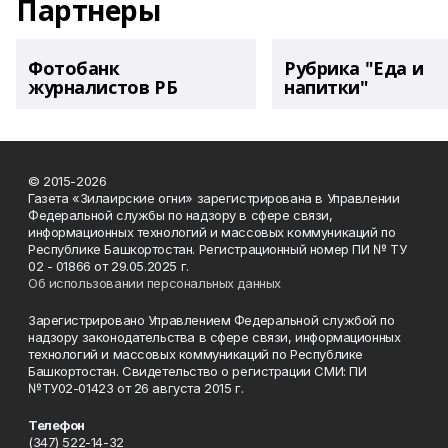
Партнеры
Фотобанк
Рубрика "Еда и
журналистов РБ
напитки"
© 2015-2026
Газета «Зилаирские огни» зарегистрирована в Управлении
Федеральной службы по надзору в сфере связи,
информационных технологий и массовых коммуникаций по
Республике Башкортостан. Регистрационный номер ПИ № ТУ
02 - 01866 от 29.05.2025 г.
Об использовании персональных данных
Зарегистрировано Управлением Федеральной службой по
надзору законодательства в сфере связи, информационных
технологий и массовых коммуникаций по Республике
Башкортостан. Свидетельство о регистрации СМИ: ПИ
№ТУ02-01423 от 26 августа 2015 г.
Телефон
(347) 522-14-32