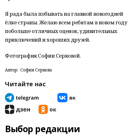
Я рада была побывать на главной новогодней
ёлке страны. Желаю всем ребятам в новом году
побольше отличных оценок, удивительных
приключений и хороших друзей.
Фотография Софии Серковой.
Автор:
София Серкова
Читайте нас
Выбор редакции