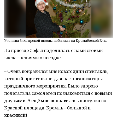
Ученица Зилаирской школы побывала на Кремлёвской Ёлке
По приезде Софья поделилась с нами своими
впечатлениями о поездке:
– Очень понравился мне новогодний спектакль,
который приготовили для нас организаторы
праздничного мероприятия. Было здорово
полетать на самолете и познакомиться с новыми
друзьями. А ещё мне понравилась прогулка по
Красной площади. Кремль – большой и
красивый!