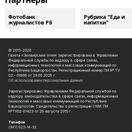
Фотобанк
Рубрика "Еда и
журналистов РБ
напитки"
© 2015-2026
Газета «Зилаирские огни» зарегистрирована в Управлении
Федеральной службы по надзору в сфере связи,
информационных технологий и массовых коммуникаций по
Республике Башкортостан. Регистрационный номер ПИ № ТУ
02 - 01866 от 29.05.2025 г.
Об использовании персональных данных
Зарегистрировано Управлением Федеральной службой по
надзору законодательства в сфере связи, информационных
технологий и массовых коммуникаций по Республике
Башкортостан. Свидетельство о регистрации СМИ: ПИ
№ТУ02-01423 от 26 августа 2015 г.
Телефон
(347) 522-14-32