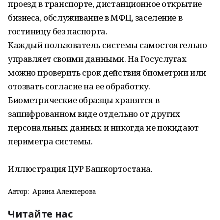
проезд в транспорте, дистанционное открытие
бизнеса, обслуживание в МФЦ, заселение в
гостиницу без паспорта.
Каждый пользователь системы самостоятельно
управляет своими данными. На Госуслугах
можно проверить срок действия биометрии или
отозвать согласие на ее обработку.
Биометрические образцы хранятся в
зашифрованном виде отдельно от других
персональных данных и никогда не покидают
периметра системы.
Иллюстрация ЦУР Башкортостана.
Автор:
Арина Алекперова
Читайте нас