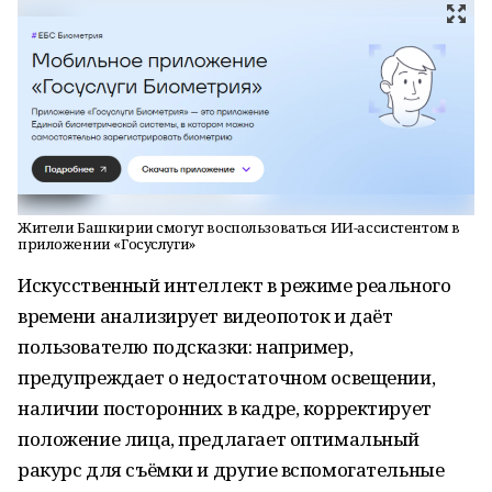
Жители Башкирии смогут воспользоваться ИИ-ассистентом в
приложении «Госуслуги»
Искусственный интеллект в режиме реального
времени анализирует видеопоток и даёт
пользователю подсказки: например,
предупреждает о недостаточном освещении,
наличии посторонних в кадре, корректирует
положение лица, предлагает оптимальный
ракурс для съёмки и другие вспомогательные