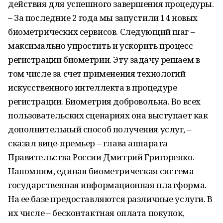
действия для успешного завершения процедуры.
– За последние 2 года мы запустили 14 новых
биометрических сервисов. Следующий шаг –
максимально упростить и ускорить процесс
регистрации биометрии. Эту задачу решаем в
том числе за счет применения технологий
искусственного интеллекта в процедуре
регистрации. Биометрия добровольна. Во всех
пользовательских сценариях она выступает как
дополнительный способ получения услуг, –
сказал вице-премьер – глава аппарата
Правительства России Дмитрий Григоренко.
Напомним, единая биометрическая система –
государственная информационная платформа.
На ее базе предоставляются различные услуги. В
их числе – бесконтактная оплата покупок,