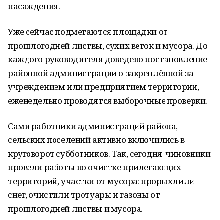
насаждения.
Уже сейчас подметаются площадки от
прошлогодней листвы, сухих веток и мусора. До
каждого руководителя доведено постановление
районной администрации о закреплённой за
учреждением или предприятием территории,
еженедельно проводятся выборочные проверки.
Сами работники администраций района,
сельских поселений активно включились в
круговорот субботников. Так, сегодня чиновники
провели работы по очистке прилегающих
территорий, участки от мусора: прорыхлили
снег, очистили тротуары и газоны от
прошлогодней листвы и мусора.