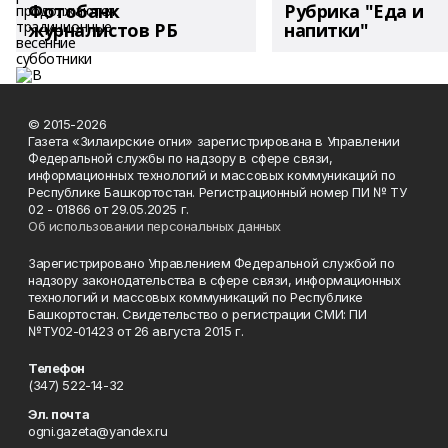
Фотобанк
Рубрика "Еда и
журналистов РБ
напитки"
© 2015-2026
Газета «Зилаирские огни» зарегистрирована в Управлении
Федеральной службы по надзору в сфере связи,
информационных технологий и массовых коммуникаций по
Республике Башкортостан. Регистрационный номер ПИ № ТУ
02 - 01866 от 29.05.2025 г.
Об использовании персональных данных
Зарегистрировано Управлением Федеральной службой по
надзору законодательства в сфере связи, информационных
технологий и массовых коммуникаций по Республике
Башкортостан. Свидетельство о регистрации СМИ: ПИ
№ТУ02-01423 от 26 августа 2015 г.
Телефон
(347) 522-14-32
Эл. почта
ogni.gazeta@yandex.ru