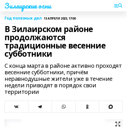
Зилаирские огни
Год полезных дел
13 АПРЕЛЯ 2023, 17:00
В Зилаирском районе
продолжаются
традиционные весенние
субботники
С конца марта в районе активно проходят
весенние субботники, причём
неравнодушные жители уже в течение
недели приводят в порядок свои
территории