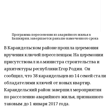
Программа переселения из аварийного жилья в
Башкирии, завершается раньше намеченного срока
В Караидельском районе прошла церемония
вручения ключей переселенцам. На церемонии
присутствовал и.о.министра строительства и
архитектуры республики Егор Родин. Он
сообщил, что 38 караидельцев из 14 семей стали
обладателями ключей от новых квартир.
Караидельский район завершил мероприятия
по расселению аварийного жилья, признанного
таковым до 1 января 2017 года.