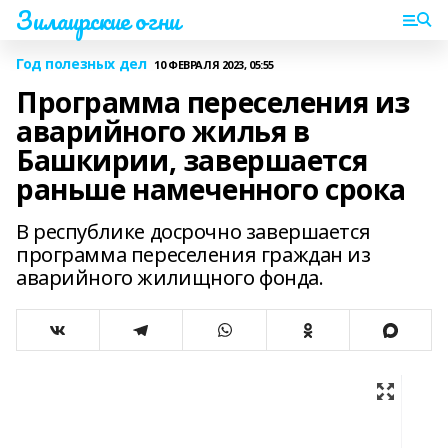
Зилаирские огни
Год полезных дел
10 ФЕВРАЛЯ 2023, 05:55
Программа переселения из
аварийного жилья в
Башкирии, завершается
раньше намеченного срока
В республике досрочно завершается
программа переселения граждан из
аварийного жилищного фонда.