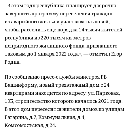
- В этом году республика планирует досрочно
завершить программу переселения граждан
из аварийного жилья и участвовать в новой,
чтобы расселить еще порядка 14 тысяч жителей
республики из 220 тысяч кв. метров
непригодного жилищного фонда, признанного
таковым до 1 января 2022 года», — отметил Егор
Родин.
По сообщению пресс-службы минстроя РБ
Башинформу, новый трехэтажный дом с 24
квартирами находится по адресу: ул. Парковая,
19Б, строительство которого началось 2021 года.
В этот дом переселятся жители домов по улицам
Гагарина, д.7, Коммунальная, д.4,
Комсомольская, д.24.