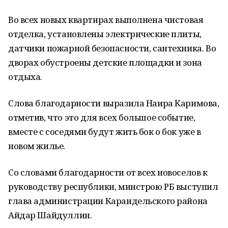
Во всех новых квартирах выполнена чистовая
отделка, установлены электрические плиты,
датчики пожарной безопасности, сантехника. Во
дворах обустроены детские площадки и зона
отдыха.
Слова благодарности выразила Наира Каримова,
отметив, что это для всех большое событие,
вместе с соседями будут жить бок о бок уже в
новом жилье.
Со словами благодарности от всех новоселов к
руководству республики, минстрою РБ выступил
глава администрации Караидельского района
Айдар Шайдуллин.